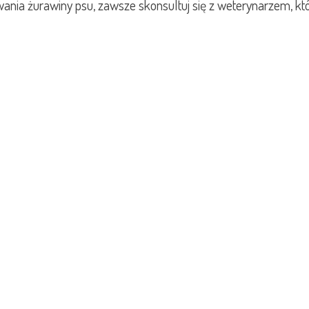
ania żurawiny psu, zawsze skonsultuj się z weterynarzem, kt