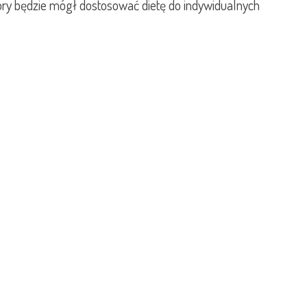
óry będzie mógł dostosować dietę do indywidualnych