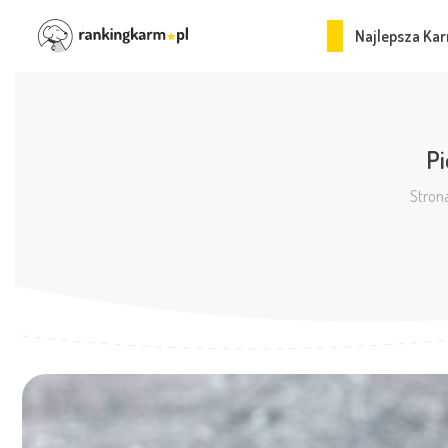
Najlepsza Kar
Pi
Stron