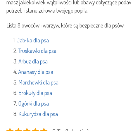
masz jakiekolwiek wątpliwości lub obawy dotyczące podaw
potrzeb i stanu zdrowia twojego pupila.
Lista 8 owoców i warzyw, które są bezpieczne dla psów:
Jabłka dla psa
Truskawki dla psa
Arbuz dla psa
Ananasy dla psa
Marchewki dla psa
Brokuły dla psa
Ogórki dla psa
Kukurydza dla psa