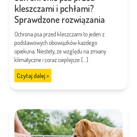
kleszczami i pchłami?
Sprawdzone rozwiązania
Ochrona psa przed kleszczami to jeden z
podstawowych obowiązków każdego
opiekuna. Niestety, ze względu na zmiany
klimatyczne i coraz cieplejsze […]
Czytaj dalej
>