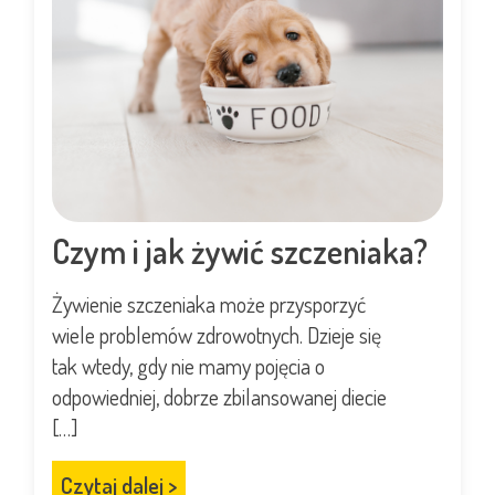
Czym i jak żywić szczeniaka?
Żywienie szczeniaka może przysporzyć
wiele problemów zdrowotnych. Dzieje się
tak wtedy, gdy nie mamy pojęcia o
odpowiedniej, dobrze zbilansowanej diecie
[…]
Czytaj dalej
>