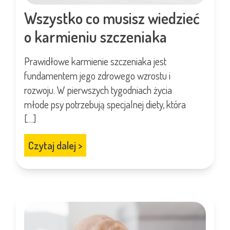
Wszystko co musisz wiedzieć
o karmieniu szczeniaka
Prawidłowe karmienie szczeniaka jest
fundamentem jego zdrowego wzrostu i
rozwoju. W pierwszych tygodniach życia
młode psy potrzebują specjalnej diety, która
[…]
Czytaj dalej
>