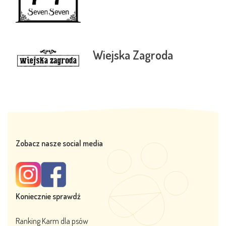
Wiejska Zagroda
Zobacz nasze social media
Koniecznie sprawdź
Ranking Karm dla psów