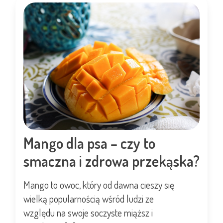
Mango dla psa – czy to
smaczna i zdrowa przekąska?
Mango to owoc, który od dawna cieszy się
wielką popularnością wśród ludzi ze
względu na swoje soczyste miąższ i