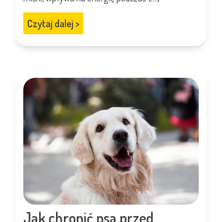
Czytaj dalej
>
Jak chronić psa przed