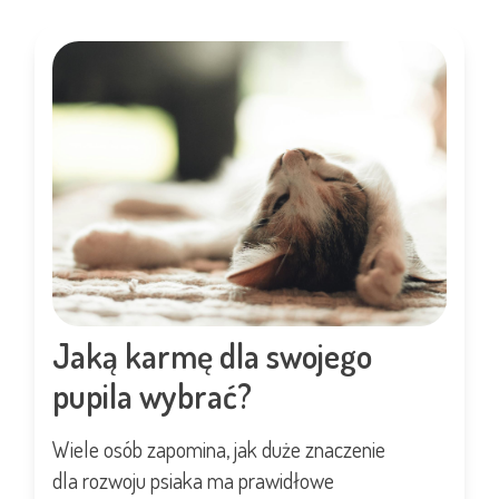
Jaką karmę dla swojego
pupila wybrać?
Wiele osób zapomina, jak duże znaczenie
dla rozwoju psiaka ma prawidłowe