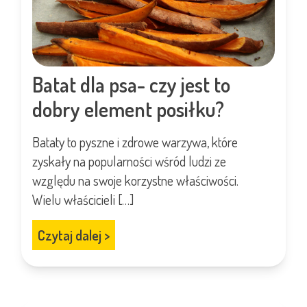
Batat dla psa- czy jest to
dobry element posiłku?
Bataty to pyszne i zdrowe warzywa, które
zyskały na popularności wśród ludzi ze
względu na swoje korzystne właściwości.
Wielu właścicieli […]
Czytaj dalej
>