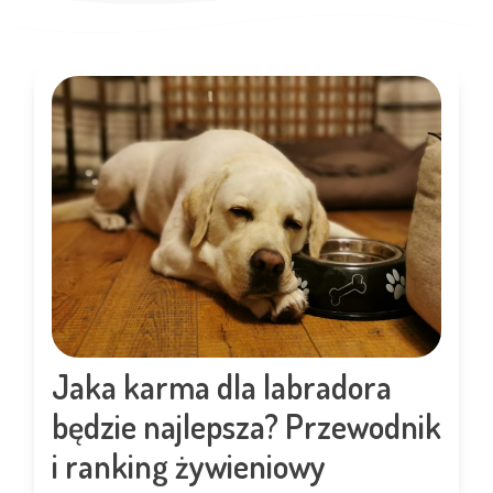
Jaka karma dla labradora
będzie najlepsza? Przewodnik
i ranking żywieniowy