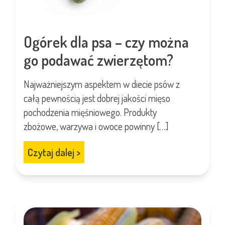
Ogórek dla psa – czy można
go podawać zwierzętom?
Najważniejszym aspektem w diecie psów z
całą pewnością jest dobrej jakości mięso
pochodzenia mięśniowego. Produkty
zbożowe, warzywa i owoce powinny […]
Czytaj dalej
>