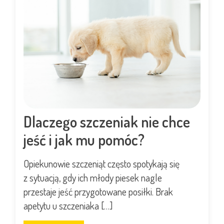
Dlaczego szczeniak nie chce
jeść i jak mu pomóc?
Opiekunowie szczeniąt często spotykają się
z sytuacją, gdy ich młody piesek nagle
przestaje jeść przygotowane posiłki. Brak
apetytu u szczeniaka […]