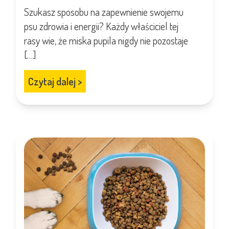
Szukasz sposobu na zapewnienie swojemu
psu zdrowia i energii? Każdy właściciel tej
rasy wie, że miska pupila nigdy nie pozostaje
[…]
Czytaj dalej
>