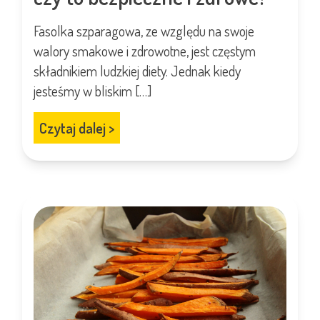
Fasolka szparagowa, ze względu na swoje
walory smakowe i zdrowotne, jest częstym
składnikiem ludzkiej diety. Jednak kiedy
jesteśmy w bliskim […]
Czytaj dalej
>