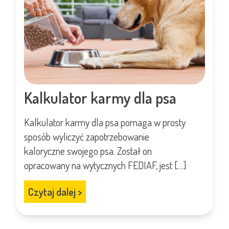
Kalkulator karmy dla psa
Kalkulator karmy dla psa pomaga w prosty
sposób wyliczyć zapotrzebowanie
kaloryczne swojego psa. Został on
opracowany na wytycznych FEDIAF, jest […]
Czytaj dalej
>