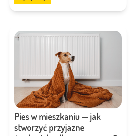
Pies w mieszkaniu — jak
stworzyć przyjazne