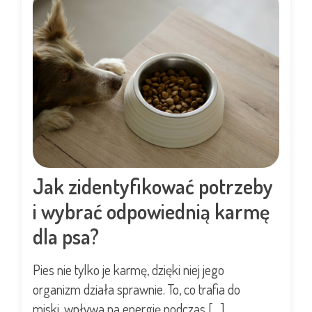
Jak zidentyfikować potrzeby
i wybrać odpowiednią karmę
dla psa?
Pies nie tylko je karmę, dzięki niej jego
organizm działa sprawnie. To, co trafia do
miski, wpływa na energię podczas […]