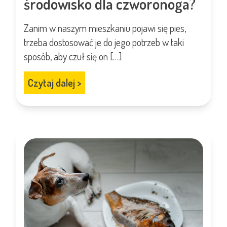
środowisko dla czworonoga?
Zanim w naszym mieszkaniu pojawi się pies,
trzeba dostosować je do jego potrzeb w taki
sposób, aby czuł się on […]
Czytaj dalej
>