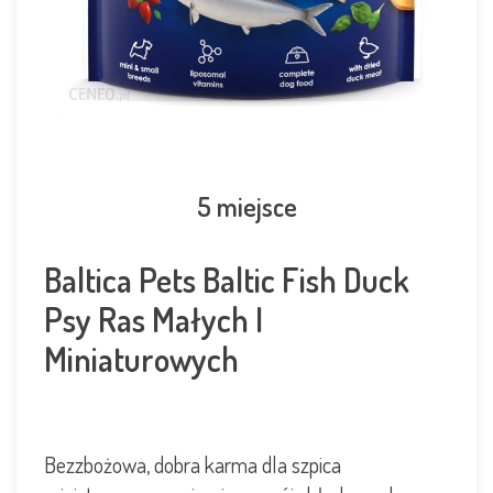
5 miejsce
Baltica Pets Baltic Fish Duck
Psy Ras Małych I
Miniaturowych
Bezzbożowa
, dobra karma dla szpica