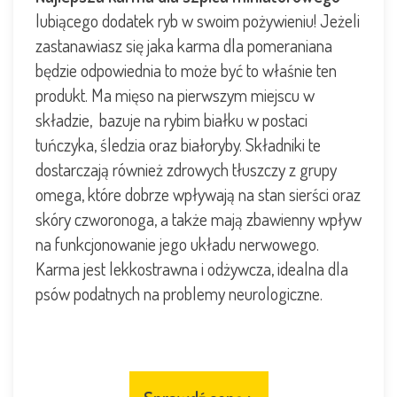
lubiącego dodatek ryb w swoim pożywieniu! Jeżeli
zastanawiasz się jaka karma dla pomeraniana
będzie odpowiednia to może być to właśnie ten
produkt. Ma mięso na pierwszym miejscu w
składzie, bazuje na rybim białku w postaci
tuńczyka, śledzia oraz białoryby. Składniki te
dostarczają również zdrowych tłuszczy z grupy
omega, które dobrze wpływają na stan sierści oraz
skóry czworonoga, a także mają zbawienny wpływ
na funkcjonowanie jego układu nerwowego.
Karma jest lekkostrawna i odżywcza, idealna dla
psów podatnych na problemy neurologiczne.