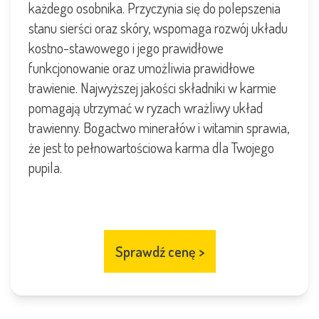
każdego osobnika. Przyczynia się do polepszenia
stanu sierści oraz skóry, wspomaga rozwój układu
kostno-stawowego i jego prawidłowe
funkcjonowanie oraz umożliwia prawidłowe
trawienie. Najwyższej jakości składniki w karmie
pomagają utrzymać w ryzach wrażliwy układ
trawienny. Bogactwo minerałów i witamin sprawia,
że jest to pełnowartościowa karma dla Twojego
pupila.
Sprawdź cenę
>