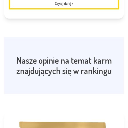
Czytaj dalej
>
Nasze opinie na temat karm
znajdujących się w rankingu