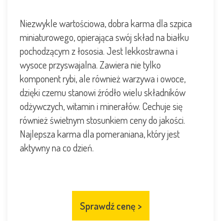
Niezwykle wartościowa,
dobra karma dla szpica
miniaturowego
, opierająca swój skład na białku
pochodzącym z łososia. Jest lekkostrawna i
wysoce przyswajalna. Zawiera nie tylko
komponent rybi, ale również warzywa i owoce,
dzięki czemu stanowi źródło wielu składników
odżywczych, witamin i minerałów. Cechuje się
również świetnym stosunkiem ceny do jakości.
Najlepsza karma dla pomeraniana, który jest
aktywny na co dzień.
Sprawdź cenę
>