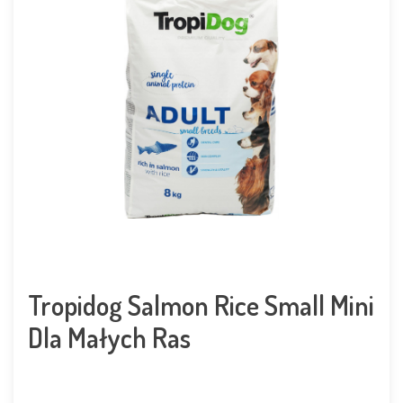
Tropidog Salmon Rice Small Mini
Dla Małych Ras