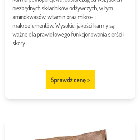
niezbędnych składników odżywczych, w tym
aminokwasów, witamin oraz mikro- i
makroelementów. Wysokiej jakości karmy są
ważne dla prawidłowego funkcjonowania sierści i
skóry.
Sprawdź cenę
>