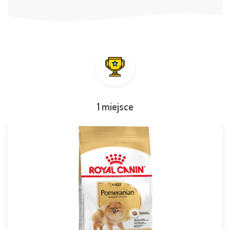
1 miejsce