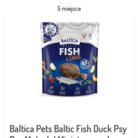
5 miejsce
Baltica Pets Baltic Fish Duck Psy