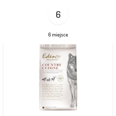
6
6 miejsce