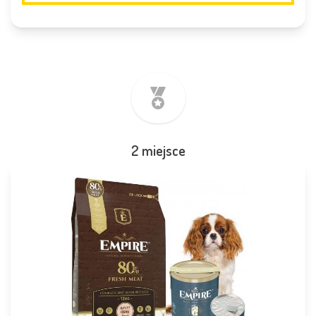
2 miejsce