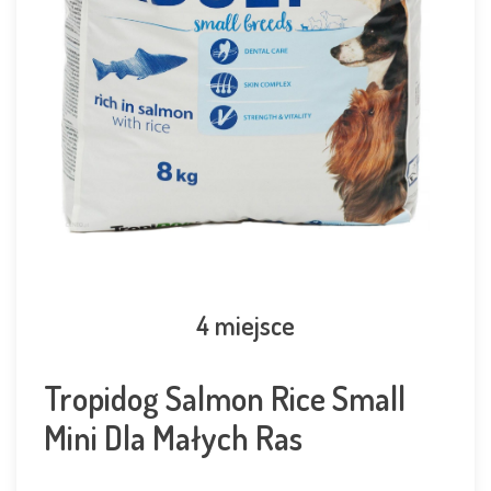
4 miejsce
Tropidog Salmon Rice Small
Mini Dla Małych Ras