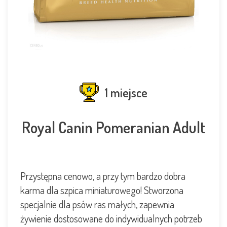
1 miejsce
Royal Canin Pomeranian Adult
Przystępna cenowo, a przy tym bardzo dobra
karma dla szpica miniaturowego! Stworzona
specjalnie dla psów ras małych, zapewnia
żywienie dostosowane do indywidualnych potrzeb