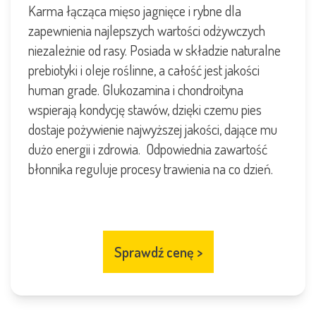
Karma łącząca mięso jagnięce i rybne dla
zapewnienia najlepszych wartości odżywczych
niezależnie od rasy. Posiada w składzie naturalne
prebiotyki i oleje roślinne, a całość jest jakości
human grade. Glukozamina i chondroityna
wspierają kondycję stawów, dzięki czemu pies
dostaje pożywienie najwyższej jakości, dające mu
dużo energii i zdrowia. Odpowiednia zawartość
błonnika reguluje procesy trawienia na co dzień.
Sprawdź cenę
>