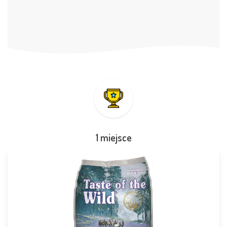
1 miejsce