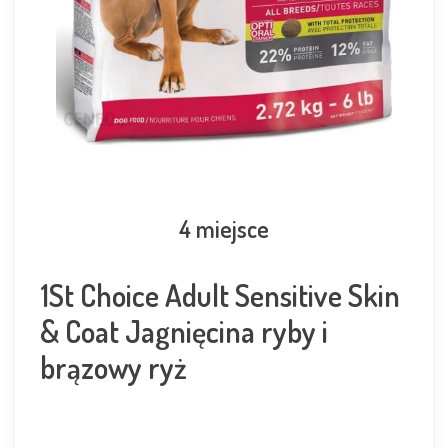
4 miejsce
1St Choice Adult Sensitive Skin
& Coat Jagnięcina ryby i
brązowy ryż