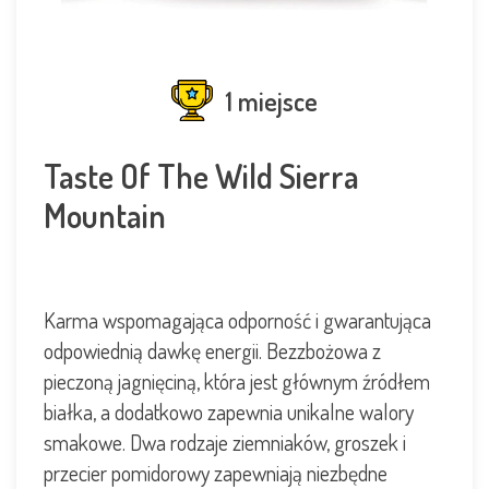
1 miejsce
Taste Of The Wild Sierra
Mountain
Karma wspomagająca odporność i gwarantująca
odpowiednią dawkę energii. Bezzbożowa z
pieczoną jagnięciną, która jest głównym źródłem
białka, a dodatkowo zapewnia unikalne walory
smakowe. Dwa rodzaje ziemniaków, groszek i
przecier pomidorowy zapewniają niezbędne