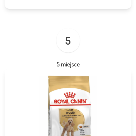
5
5 miejsce