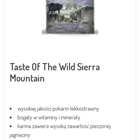
Taste Of The Wild Sierra
Mountain
wysokiej jakości pokarm lekkostrawny
bogaty w witaminy i minerały
karma zawiera wysoką zawartość pieczonej
jagnięciny