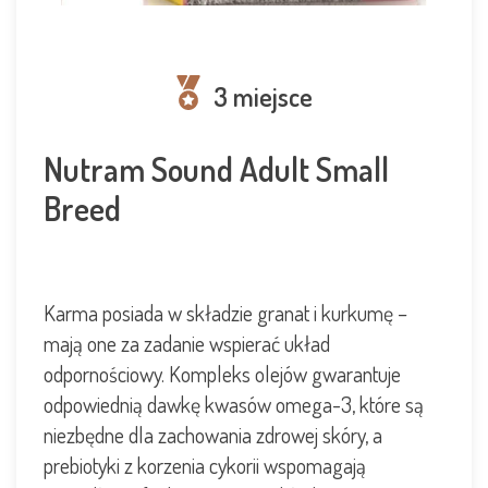
3 miejsce
Nutram Sound Adult Small
Breed
Karma posiada w składzie granat i kurkumę –
mają one za zadanie wspierać układ
odpornościowy. Kompleks olejów gwarantuje
odpowiednią dawkę kwasów omega-3, które są
niezbędne dla zachowania zdrowej skóry, a
prebiotyki z korzenia cykorii wspomagają