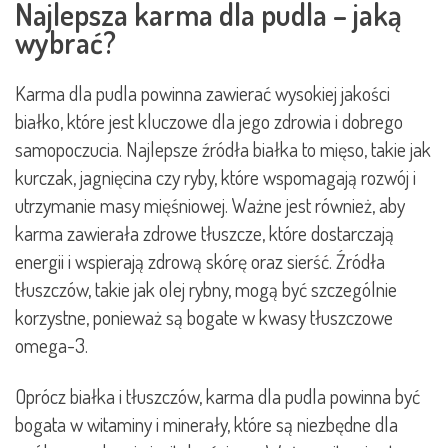
Najlepsza karma dla pudla – jaką
wybrać?
Karma dla pudla powinna zawierać wysokiej jakości
białko, które jest kluczowe dla jego zdrowia i dobrego
samopoczucia. Najlepsze źródła białka to mięso, takie jak
kurczak, jagnięcina czy ryby, które wspomagają rozwój i
utrzymanie masy mięśniowej. Ważne jest również, aby
karma zawierała zdrowe tłuszcze, które dostarczają
energii i wspierają zdrową skórę oraz sierść. Źródła
tłuszczów, takie jak olej rybny, mogą być szczególnie
korzystne, ponieważ są bogate w kwasy tłuszczowe
omega-3.
Oprócz białka i tłuszczów, karma dla pudla powinna być
bogata w witaminy i minerały, które są niezbędne dla