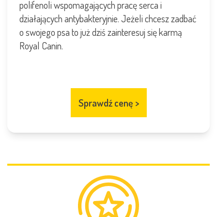
polifenoli wspomagających pracę serca i
działających antybakteryjnie. Jeżeli chcesz zadbać
o swojego psa to już dziś zainteresuj się karmą
Royal Canin.
Sprawdź cenę
>