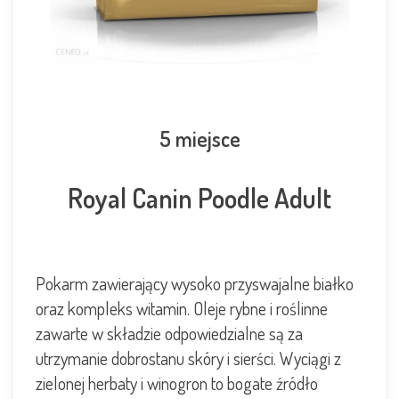
5 miejsce
Royal Canin Poodle Adult
Pokarm zawierający wysoko przyswajalne białko
oraz kompleks witamin. Oleje rybne i roślinne
zawarte w składzie odpowiedzialne są za
utrzymanie dobrostanu skóry i sierści. Wyciągi z
zielonej herbaty i winogron to bogate źródło