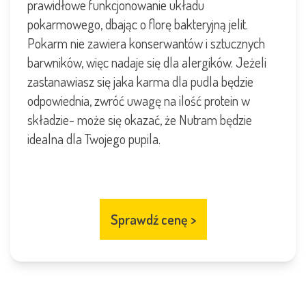
prawidłowe funkcjonowanie układu
pokarmowego, dbając o florę bakteryjną jelit.
Pokarm nie zawiera konserwantów i sztucznych
barwników, więc nadaje się dla alergików. Jeżeli
zastanawiasz się jaka karma dla pudla będzie
odpowiednia, zwróć uwagę na ilość protein w
składzie- może się okazać, że Nutram będzie
idealna dla Twojego pupila.
Sprawdź cenę
>