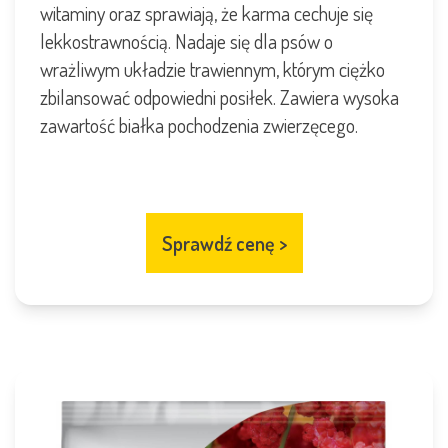
witaminy oraz sprawiają, że karma cechuje się
lekkostrawnością. Nadaje się dla psów o
wrażliwym układzie trawiennym, którym ciężko
zbilansować odpowiedni posiłek. Zawiera wysoka
zawartość białka pochodzenia zwierzęcego.
Sprawdź cenę
>