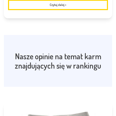
Czytaj dalej
>
Nasze opinie na temat karm
znajdujących się w rankingu