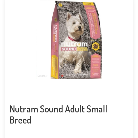
Nutram Sound Adult Small
Breed