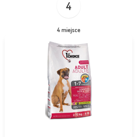
4
4 miejsce