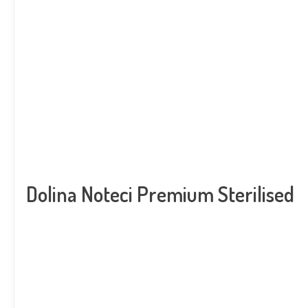
Dolina Noteci Premium Sterilised