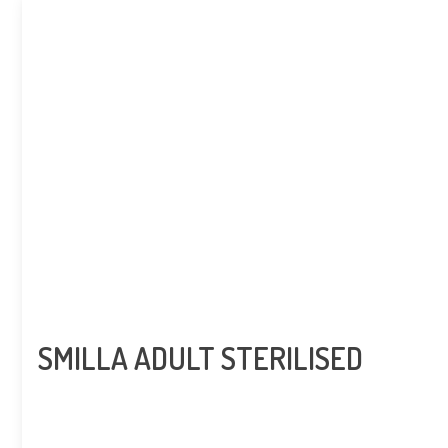
SMILLA ADULT STERILISED