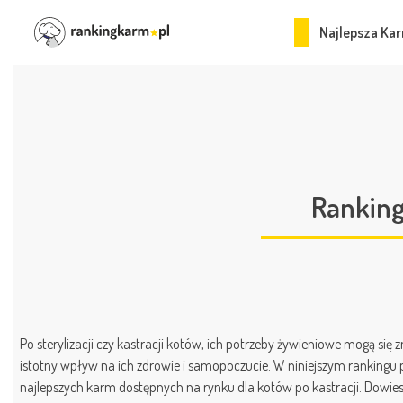
Najlepsza Kar
Ranking
Po sterylizacji czy kastracji kotów, ich potrzeby żywieniowe mogą się 
istotny wpływ na ich zdrowie i samopoczucie. W niniejszym rankingu
najlepszych karm dostępnych na rynku dla kotów po kastracji. Dowies