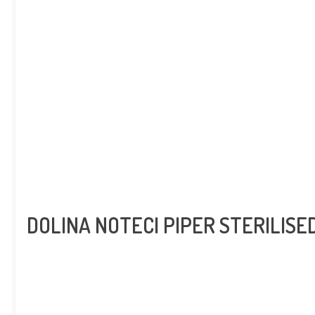
DOLINA NOTECI PIPER STERILIS