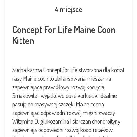
4 miejsce
Concept For Life Maine Coon
Kitten
Sucha karma Concept for life stworzona dla kociąt
rasy Maine coon to zbilansowana mieszanka
zapewniająca prawidłowy rozwój kocięcia.
Smakowite i wyjątkowo duże korkieciki idealnie
pasują do masywnej szczęki Maine coona
zapewniając odpowiedni rozwój mięśni żwaczy.
Witamina D, glukozamina i siarczan chondroityny
zapewniają odpowiedni rozwój kości i stawów.