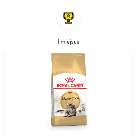
1 miejsce