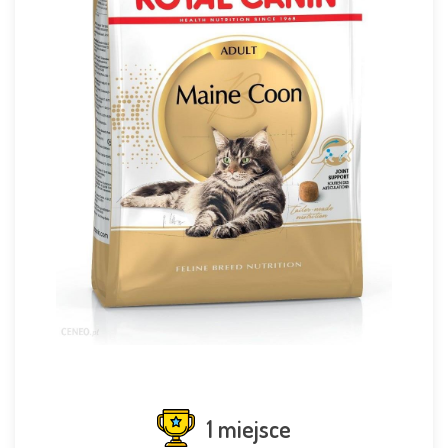
1 miejsce