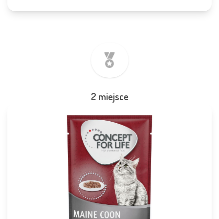
2 miejsce