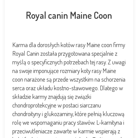
Royal canin Maine Coon
Karma dla dorosłych kotów rasy Maine coon firmy
Royal Canin została przygotowana specjalnie z
myślą o specyficznych potrzebach tej rasy. Z uwagi
na swoje imponujące rozmiary koty rasy Maine
coon narażone są przede wszystkim na schorzenia
serca oraz układu kostno-stawowego. Dlatego w
składzie karmy znajdują się związki
chondroprotekcyjne w postaci siarczanu
chondroityny i glukozaminy, które pełnią kluczową
rolę we wspomaganiu pracy stawów. L-karnityna i
przeciwutleniacze zawarte w karmie wspierają z