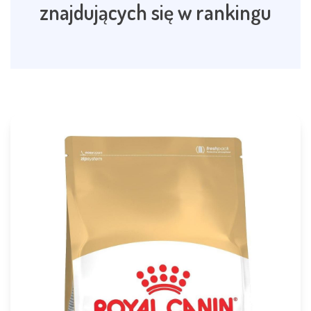
znajdujących się w rankingu