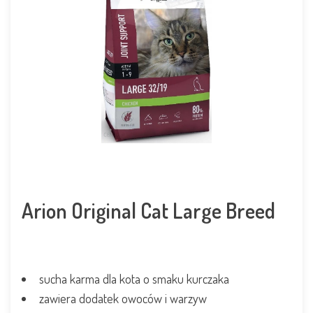
Arion Original Cat Large Breed
sucha karma dla kota o smaku kurczaka
zawiera dodatek owoców i warzyw