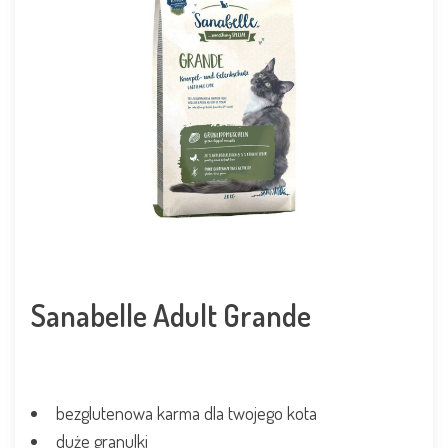
Sanabelle Adult Grande
bezglutenowa karma dla twojego kota
duże granulki