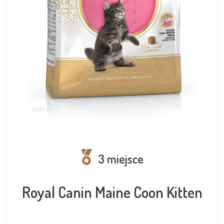
3 miejsce
Royal Canin Maine Coon Kitten