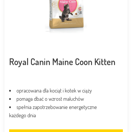
Royal Canin Maine Coon Kitten
opracowana dla kociąt i kotek w ciąży
pomaga dbać o wzrost maluchów
spełnia zapotrzebowanie energetyczne
każdego dnia