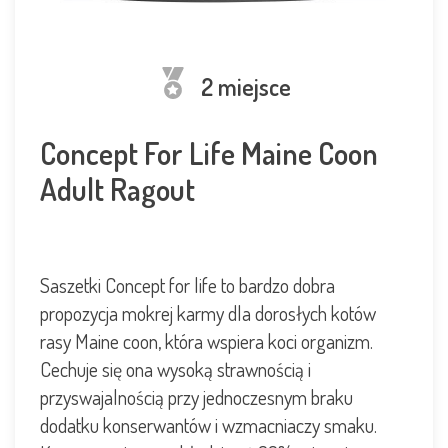
2 miejsce
Concept For Life Maine Coon
Adult Ragout
Saszetki Concept for life to bardzo dobra
propozycja mokrej karmy dla dorosłych kotów
rasy Maine coon, która wspiera koci organizm.
Cechuje się ona wysoką strawnością i
przyswajalnością przy jednoczesnym braku
dodatku konserwantów i wzmacniaczy smaku.