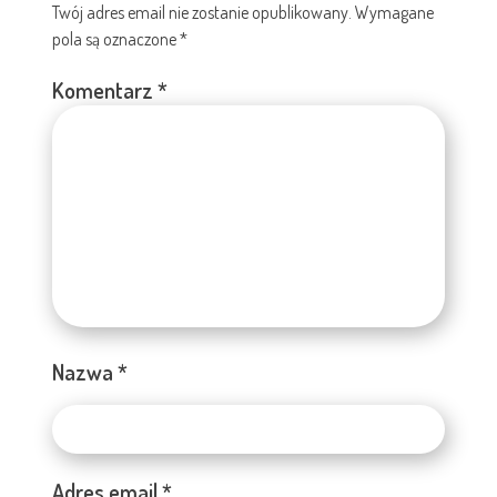
Twój adres email nie zostanie opublikowany.
Wymagane
pola są oznaczone
*
Komentarz
*
Nazwa
*
Adres email
*