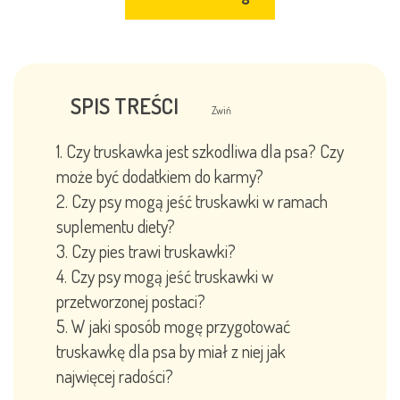
SPIS TREŚCI
Zwiń
Czy truskawka jest szkodliwa dla psa? Czy
może być dodatkiem do karmy?
Czy psy mogą jeść truskawki w ramach
suplementu diety?
Czy pies trawi truskawki?
Czy psy mogą jeść truskawki w
przetworzonej postaci?
W jaki sposób mogę przygotować
truskawkę dla psa by miał z niej jak
najwięcej radości?