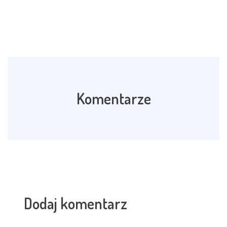
Komentarze
Dodaj komentarz