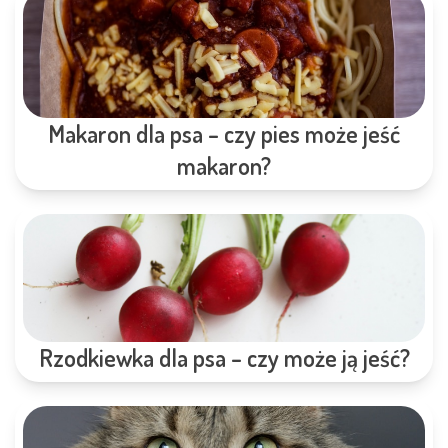
Makaron dla psa – czy pies może jeść
makaron?
Rzodkiewka dla psa – czy może ją jeść?