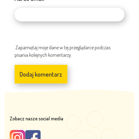
Zapamiętaj moje dane w tej przeglądarce podczas
pisania kolejnych komentarzy.
Zobacz nasze social media