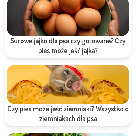
Surowe jajko dla psa czy gotowane? Czy
pies może jeść jajka?
Czy pies może jeść ziemniaki? Wszystko o
ziemniakach dla psa