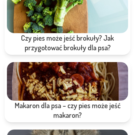
Czy pies może jeść brokuły? Jak
przygotować brokuły dla psa?
Makaron dla psa – czy pies może jeść
makaron?