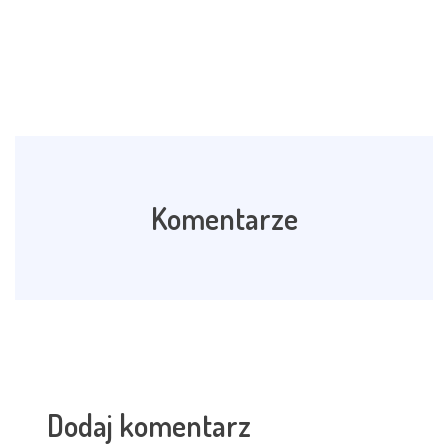
Komentarze
Dodaj komentarz