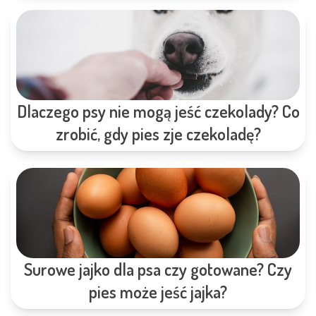
Dlaczego psy nie mogą jeść czekolady? Co
zrobić, gdy pies zje czekoladę?
Surowe jajko dla psa czy gotowane? Czy
pies może jeść jajka?