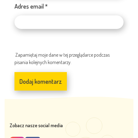
Adres email
*
Zapamiętaj moje dane w tej przeglądarce podczas
pisania kolejnych komentarzy.
Zobacz nasze social media