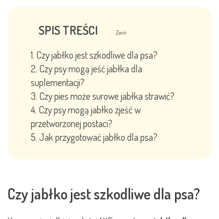
SPIS TREŚCI
Zwiń
Czy jabłko jest szkodliwe dla psa?
Czy psy mogą jeść jabłka dla
suplementacji?
Czy pies może surowe jabłka strawić?
Czy psy mogą jabłko zjeść w
przetworzonej postaci?
Jak przygotować jabłko dla psa?
Czy jabłko jest szkodliwe dla psa?