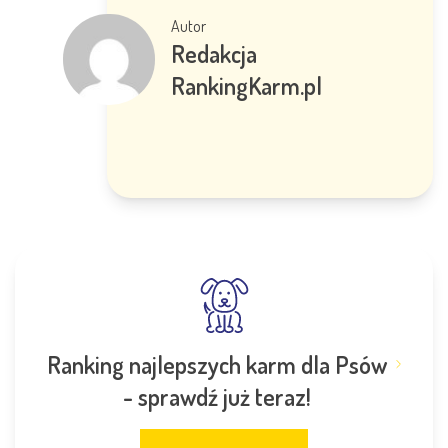
Autor
Redakcja
RankingKarm.pl
Ranking najlepszych karm dla Psów
- sprawdź już teraz!