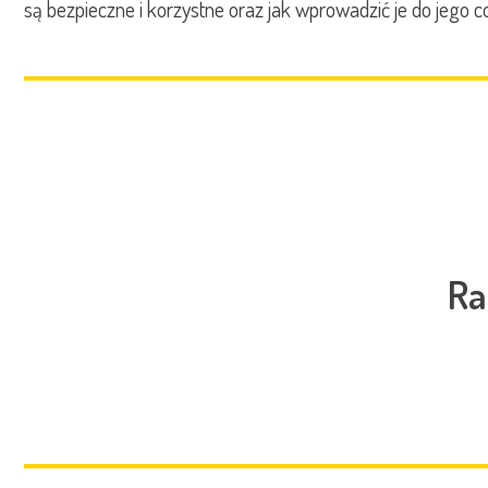
są bezpieczne i korzystne oraz jak wprowadzić je do jego c
Ra