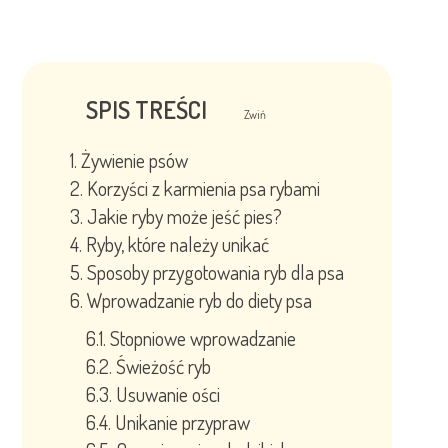
SPIS TREŚCI
Zwiń
Żywienie psów
Korzyści z karmienia psa rybami
Jakie ryby może jeść pies?
Ryby, które należy unikać
Sposoby przygotowania ryb dla psa
Wprowadzanie ryb do diety psa
Stopniowe wprowadzanie
Świeżość ryb
Usuwanie ości
Unikanie przypraw