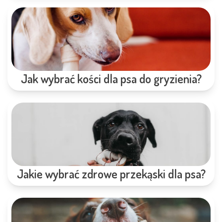
Jak wybrać kości dla psa do gryzienia?
Jakie wybrać zdrowe przekąski dla psa?