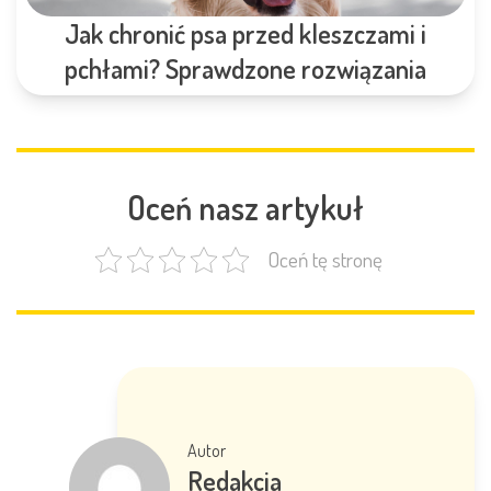
Jak chronić psa przed kleszczami i
pchłami? Sprawdzone rozwiązania
Oceń nasz artykuł
Oceń tę stronę
Autor
Redakcja