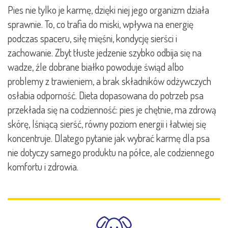
Pies nie tylko je karmę, dzięki niej jego organizm działa
sprawnie. To, co trafia do miski, wpływa na energię
podczas spaceru, siłę mięśni, kondycję sierści i
zachowanie. Zbyt tłuste jedzenie szybko odbija się na
wadze, źle dobrane białko powoduje świąd albo
problemy z trawieniem, a brak składników odżywczych
osłabia odporność. Dieta dopasowana do potrzeb psa
przekłada się na codzienność: pies je chętnie, ma zdrową
skórę, lśniącą sierść, równy poziom energii i łatwiej się
koncentruje. Dlatego pytanie jak wybrać karmę dla psa
nie dotyczy samego produktu na półce, ale codziennego
komfortu i zdrowia.