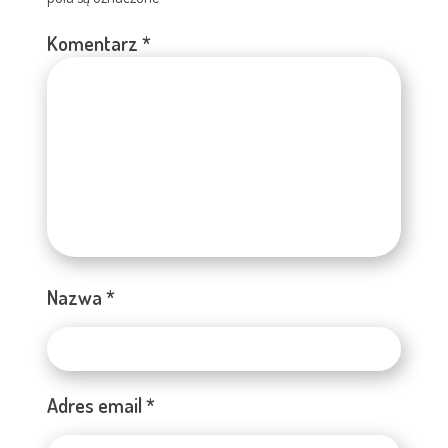
Komentarz
*
Nazwa
*
Adres email
*