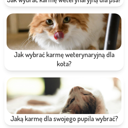
Jak wybrać karmę weterynaryjną dla
kota?
Jaką karmę dla swojego pupila wybrać?