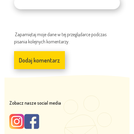
Zapamiętaj moje dane w tej przeglądarce podczas
pisania kolejnych komentarzy.
Zobacz nasze social media