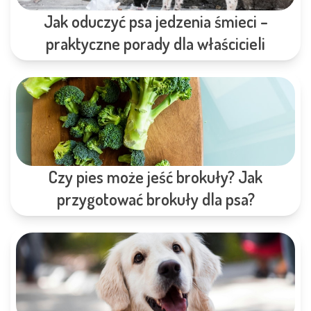
Jak oduczyć psa jedzenia śmieci –
praktyczne porady dla właścicieli
Czy pies może jeść brokuły? Jak
przygotować brokuły dla psa?