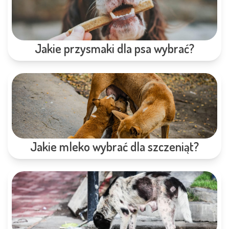
Jakie przysmaki dla psa wybrać?
Jakie mleko wybrać dla szczeniąt?