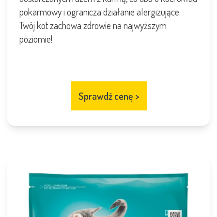
pokarmowy i ogranicza działanie alergizujące.
Twój kot zachowa zdrowie na najwyższym
poziomie!
Sprawdź cenę
>