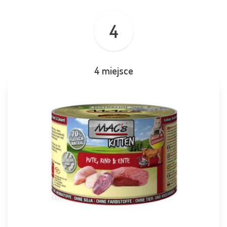
4
4 miejsce