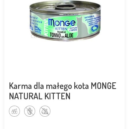
Karma dla małego kota MONGE
NATURAL KITTEN