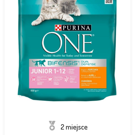
2 miejsce