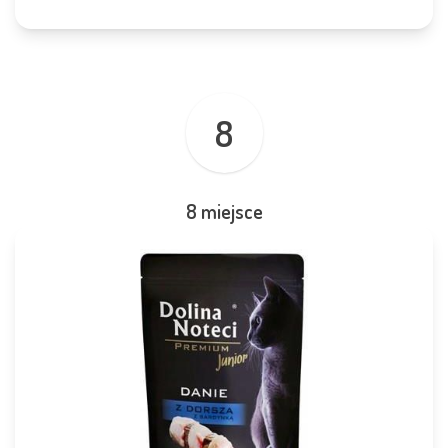
8
8 miejsce