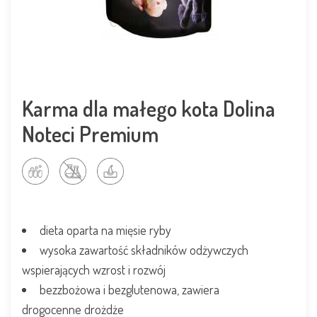
Karma dla małego kota Dolina
Noteci Premium
dieta oparta na mięsie ryby
wysoka zawartość składników odżywczych
wspierających wzrost i rozwój
bezzbożowa i bezglutenowa, zawiera
drogocenne drożdże