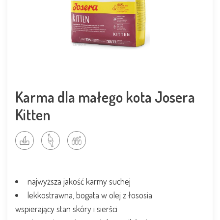
Karma dla małego kota Josera
Kitten
najwyższa jakość karmy suchej
lekkostrawna, bogata w olej z łososia
wspierający stan skóry i sierści