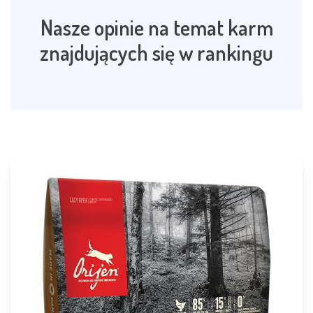
Nasze opinie na temat karm
znajdujących się w rankingu