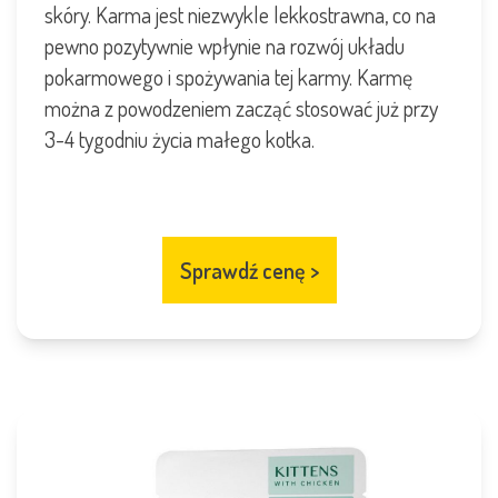
skóry. Karma jest niezwykle lekkostrawna, co na
pewno pozytywnie wpłynie na rozwój układu
pokarmowego i spożywania tej karmy. Karmę
można z powodzeniem zacząć stosować już przy
3-4 tygodniu życia małego kotka.
Sprawdź cenę
>