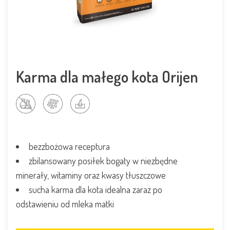
Karma dla małego kota Orijen
bezzbożowa receptura
zbilansowany posiłek bogaty w niezbędne
minerały, witaminy oraz kwasy tłuszczowe
sucha karma dla kota idealna zaraz po
odstawieniu od mleka matki