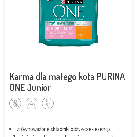
Karma dla małego kota PURINA
ONE Junior
zrównoważone składniki odżywcze- esencja