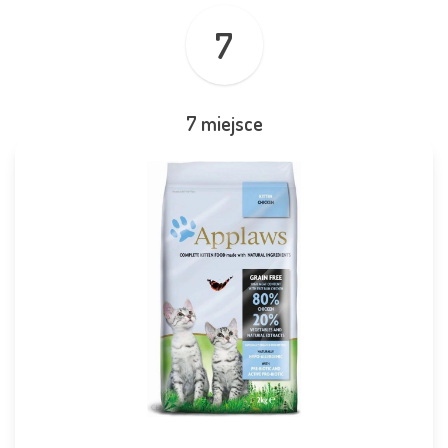
7
7 miejsce