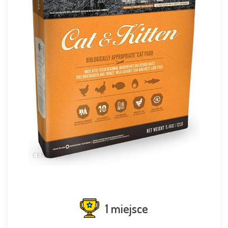
1 miejsce