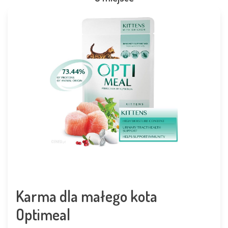
Karma dla małego kota
Optimeal