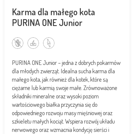
Karma dla małego kota
PURINA ONE Junior
PURINA ONE Junior – jedna z dobrych pokarmów
dla młodych zwierząt. Idealna sucha karma dla
małego kota, jak również dla kotek, które są
ciężarne lub karmią swoje małe. Zrównoważone
składniki mineralne oraz wysoki poziom
wartościowego białka przyczynia się do
odpowiedniego rozwoju masy mięśniowej oraz
szkieletu małych kociąt. Wspiera rozwój układu
nerwowego oraz wzmacnia kondycję sierści i