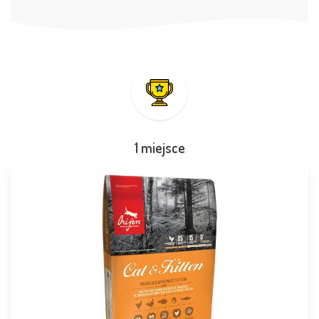
1 miejsce