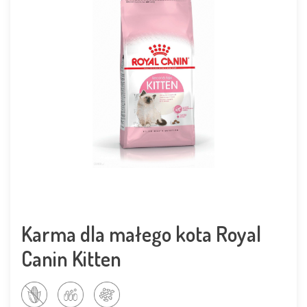
Karma dla małego kota Royal
Canin Kitten