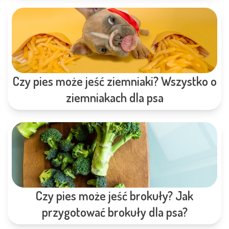
Czy pies może jeść ziemniaki? Wszystko o
ziemniakach dla psa
Czy pies może jeść brokuły? Jak
przygotować brokuły dla psa?