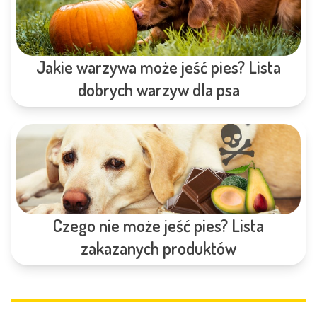
Jakie warzywa może jeść pies? Lista
dobrych warzyw dla psa
Czego nie może jeść pies? Lista
zakazanych produktów