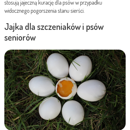
stosują jajeczną kurację dla psów w przypadku
widocznego pogorszenia stanu sierści.
Jajka dla szczeniaków i psów
seniorów