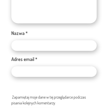
Nazwa
*
Adres email
*
Zapamiętaj moje dane w tej przeglądarce podczas
pisania kolejnych komentarzy.