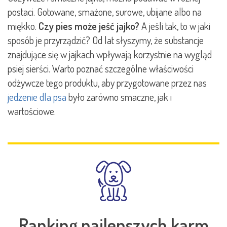
postaci. Gotowane, smażone, surowe, ubijane albo na
miękko.
Czy pies może jeść jajko?
A jeśli tak, to w jaki
sposób je przyrządzić? Od lat słyszymy, że substancje
znajdujące się w jajkach wpływają korzystnie na wygląd
psiej sierści. Warto poznać szczególne właściwości
odżywcze tego produktu, aby przygotowane przez nas
jedzenie dla psa
było zarówno smaczne, jak i
wartościowe.
Ranking najlepszych karm