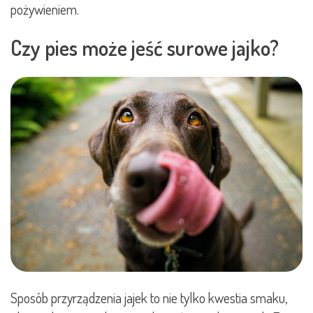
pożywieniem.
Czy pies może jeść surowe jajko?
Sposób przyrządzenia jajek to nie tylko kwestia smaku,