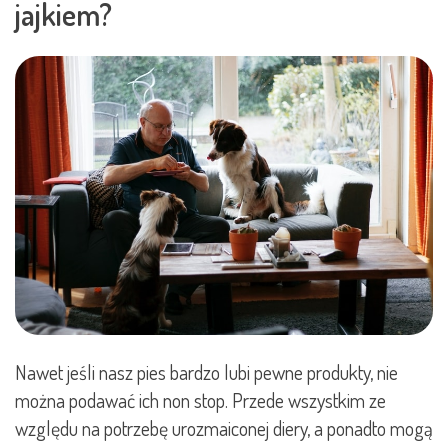
jajkiem?
Nawet jeśli nasz pies bardzo lubi pewne produkty, nie
można podawać ich non stop. Przede wszystkim ze
względu na potrzebę urozmaiconej diery, a ponadto mogą