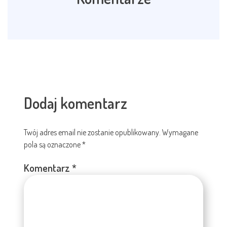
Dodaj komentarz
Twój adres email nie zostanie opublikowany.
Wymagane
pola są oznaczone
*
Komentarz
*