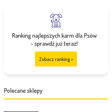
Ranking najlepszych karm dla Psów
- sprawdź już teraz!
Zobacz ranking
>
Polecane sklepy