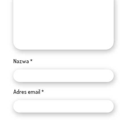
Nazwa
*
Adres email
*