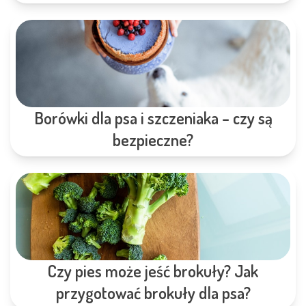
Borówki dla psa i szczeniaka – czy są
bezpieczne?
Czy pies może jeść brokuły? Jak
przygotować brokuły dla psa?