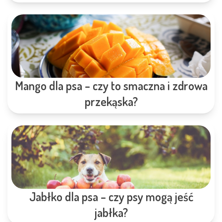
Mango dla psa – czy to smaczna i zdrowa
przekąska?
Jabłko dla psa – czy psy mogą jeść
jabłka?