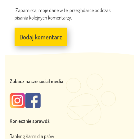
Zapamiętaj moje dane w tej przeglądarce podczas
pisania kolejnych komentarzy.
Zobacz nasze social media
Koniecznie sprawdź
Ranking Karm dla psów