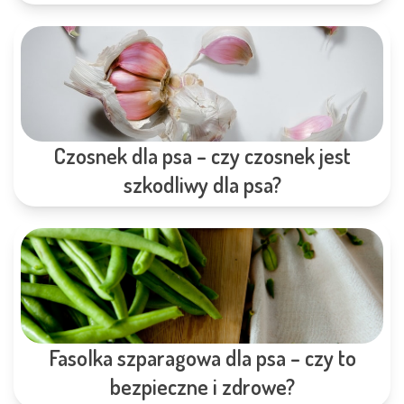
Czosnek dla psa – czy czosnek jest
szkodliwy dla psa?
Fasolka szparagowa dla psa – czy to
bezpieczne i zdrowe?