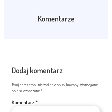
Komentarze
Dodaj komentarz
Twój adres email nie zostanie opublikowany.
Wymagane
pola są oznaczone
*
Komentarz
*