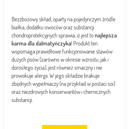
Bezzbożowy skład, oparty na pojedynczym źródle
białka, dodatku owoców oraz substancji
chondroprotekcyjnych sprawia, iż jest to
najlepsza
karma dla dalmatyńczyka
! Produkt ten
wspomaga prawidłowe funkcjonowanie stawów
dużych psów (zarówno w okresie wzrostu, jak i
dorosłego życia), jest również smaczny i nie
prowokuje alergii. W jego składzie brakuje
zbędnych wypełniaczy (na przykład w postaci soi)
oraz niezdrowych konserwantów i chemicznych
substancji.