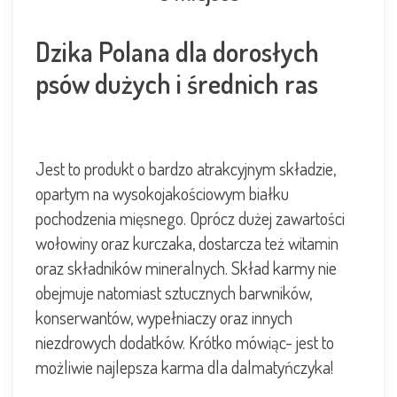
Dzika Polana dla dorosłych
psów dużych i średnich ras
Jest to produkt o bardzo atrakcyjnym składzie,
opartym na wysokojakościowym białku
pochodzenia mięsnego. Oprócz dużej zawartości
wołowiny oraz kurczaka, dostarcza też witamin
oraz składników mineralnych. Skład karmy nie
obejmuje natomiast sztucznych barwników,
konserwantów, wypełniaczy oraz innych
niezdrowych dodatków. Krótko mówiąc- jest to
możliwie
najlepsza karma dla dalmatyńczyka
!