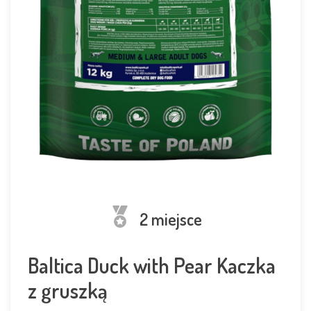
2 miejsce
Baltica Duck with Pear Kaczka
z gruszką