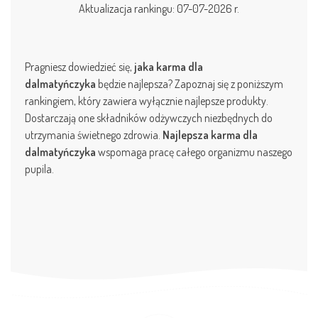
Aktualizacja rankingu: 07-07-2026 r.
Pragniesz dowiedzieć się,
jaka karma dla
dalmatyńczyka
będzie najlepsza? Zapoznaj się z poniższym
rankingiem, który zawiera wyłącznie najlepsze produkty.
Dostarczają one składników odżywczych niezbędnych do
utrzymania świetnego zdrowia.
Najlepsza karma dla
dalmatyńczyka
wspomaga pracę całego organizmu naszego
pupila.