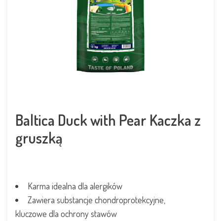
Baltica Duck with Pear Kaczka z
gruszką
Karma idealna dla alergików
Zawiera substancje chondroprotekcyjne,
kluczowe dla ochrony stawów