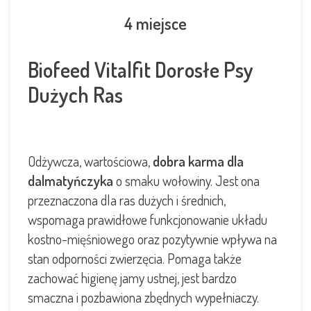
4 miejsce
Biofeed Vitalfit Dorosłe Psy
Dużych Ras
Odżywcza, wartościowa,
dobra karma dla
dalmatyńczyka
o smaku wołowiny. Jest ona
przeznaczona dla ras dużych i średnich,
wspomaga prawidłowe funkcjonowanie układu
kostno-mięśniowego oraz pozytywnie wpływa na
stan odporności zwierzęcia. Pomaga także
zachować higienę jamy ustnej, jest bardzo
smaczna i pozbawiona zbędnych wypełniaczy.