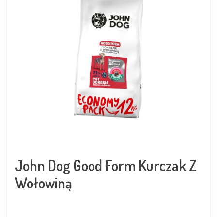
John Dog Good Form Kurczak Z
Wołowiną