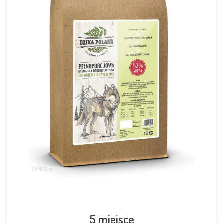
5 miejsce