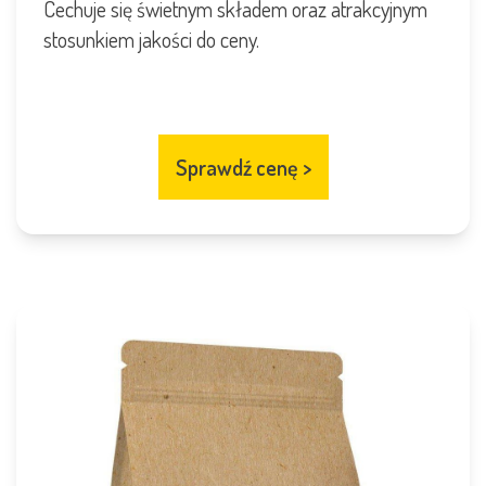
Cechuje się świetnym składem oraz atrakcyjnym
stosunkiem jakości do ceny.
Sprawdź cenę
>