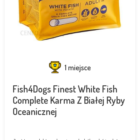
1 miejsce
Fish4Dogs Finest White Fish
Complete Karma Z Białej Ryby
Oceanicznej