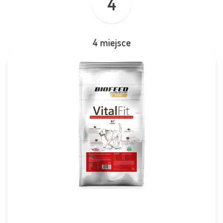
4
4 miejsce