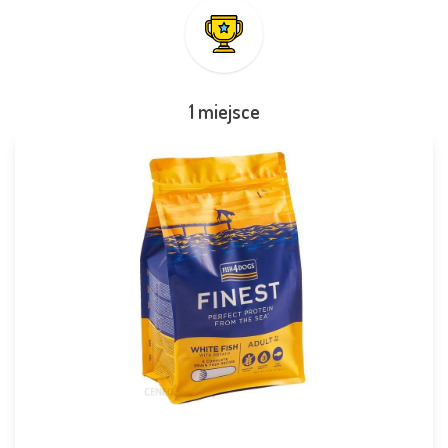
1 miejsce