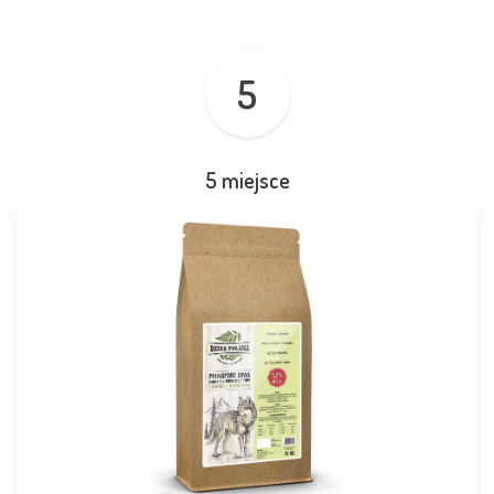
5
5 miejsce