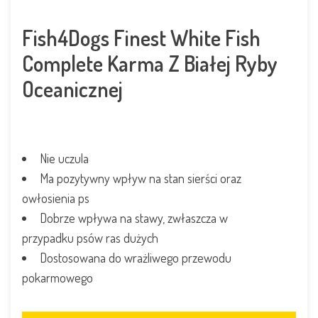
Fish4Dogs Finest White Fish
Complete Karma Z Białej Ryby
Oceanicznej
Nie uczula
Ma pozytywny wpływ na stan sierści oraz
owłosienia ps
Dobrze wpływa na stawy, zwłaszcza w
przypadku psów ras dużych
Dostosowana do wrażliwego przewodu
pokarmowego