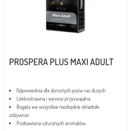
PROSPERA PLUS MAXI ADULT
Odpowiednia dla dorosłych psów ras dużych
Lekkostrawna i wysoce przyswajalna
Bogata we
wszystkie
niezbędne składniki
odżywcze
Pozbawiona sztucznych aromatów