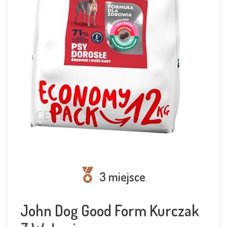
3 miejsce
John Dog Good Form Kurczak