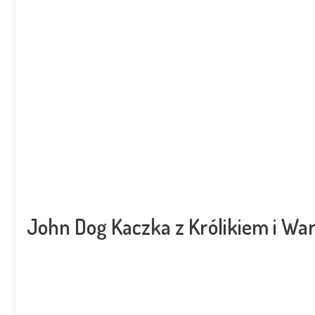
John Dog Kaczka z Królikiem i W