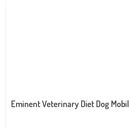
Eminent Veterinary Diet Dog Mobil