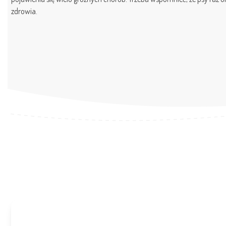
zdrowia.