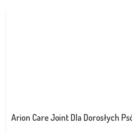
Arion Care Joint Dla Dorosłych 