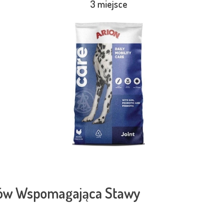
3 miejsce
Psów Wspomagająca Stawy