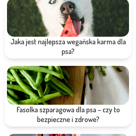
Jaka jest najlepsza wegańska karma dla
psa?
Fasolka szparagowa dla psa – czy to
bezpieczne i zdrowe?