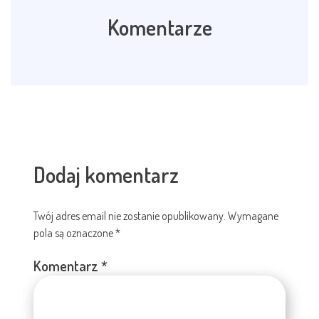
Komentarze
Dodaj komentarz
Twój adres email nie zostanie opublikowany.
Wymagane
pola są oznaczone
*
Komentarz
*