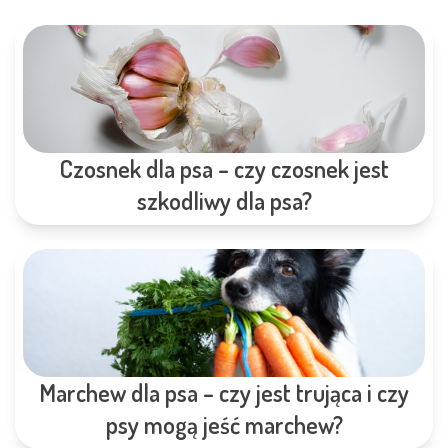
Czosnek dla psa – czy czosnek jest
szkodliwy dla psa?
Marchew dla psa – czy jest trująca i czy
psy mogą jeść marchew?