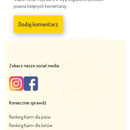
pisania kolejnych komentarzy.
Zobacz nasze social media
Koniecznie sprawdź
Ranking Karm dla psów
Ranking Karm dla kotów