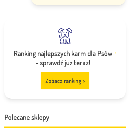
Ranking najlepszych karm dla Psów
- sprawdź już teraz!
Zobacz ranking
>
Polecane sklepy