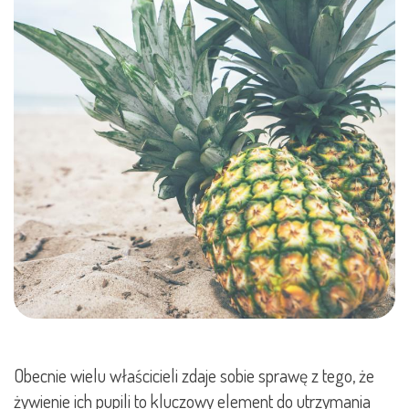
Obecnie wielu właścicieli zdaje sobie sprawę z tego, że
żywienie ich pupili to kluczowy element do utrzymania