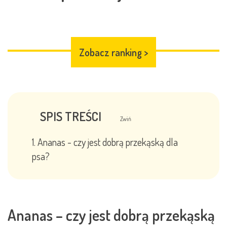
Zobacz ranking
>
SPIS TREŚCI
Zwiń
Ananas - czy jest dobrą przekąską dla
psa?
Ananas – czy jest dobrą przekąską