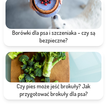
Borówki dla psa i szczeniaka – czy są
bezpieczne?
Czy pies może jeść brokuły? Jak
przygotować brokuły dla psa?