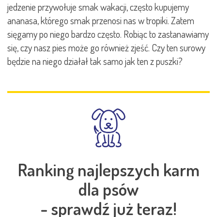
jedzenie przywołuje smak wakacji, często kupujemy
ananasa, którego smak przenosi nas w tropiki. Zatem
sięgamy po niego bardzo często. Robiąc to zastanawiamy
się, czy nasz pies może go również zjeść. Czy ten surowy
będzie na niego działał tak samo jak ten z puszki?
Ranking najlepszych karm
dla psów
- sprawdź już teraz!