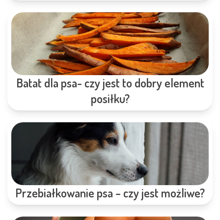
Batat dla psa- czy jest to dobry element
posiłku?
Przebiałkowanie psa – czy jest możliwe?