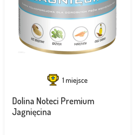
1 miejsce
Dolina Noteci Premium
Jagnięcina