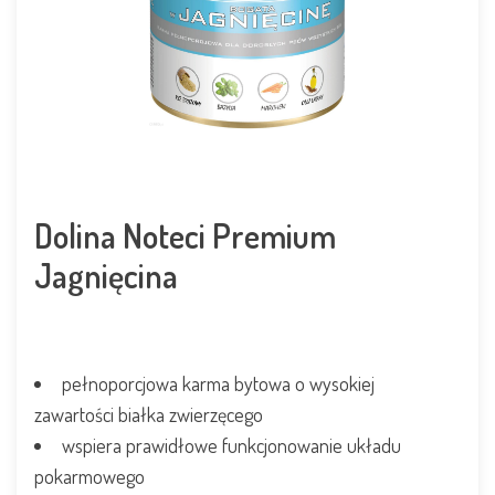
Dolina Noteci Premium
Jagnięcina
pełnoporcjowa karma bytowa o wysokiej
zawartości białka zwierzęcego
wspiera prawidłowe funkcjonowanie układu
pokarmowego