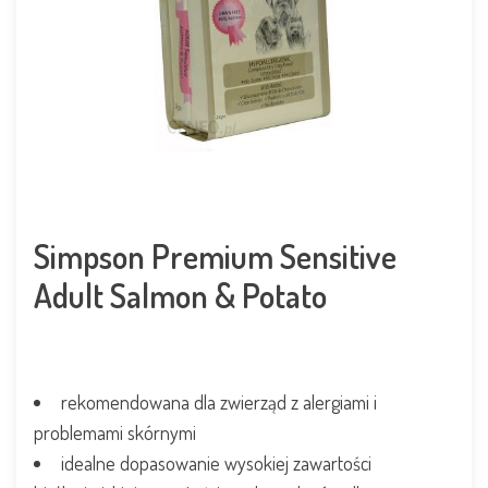
Simpson Premium Sensitive
Adult Salmon & Potato
rekomendowana dla zwierząd z alergiami i
problemami skórnymi
idealne dopasowanie wysokiej zawartości