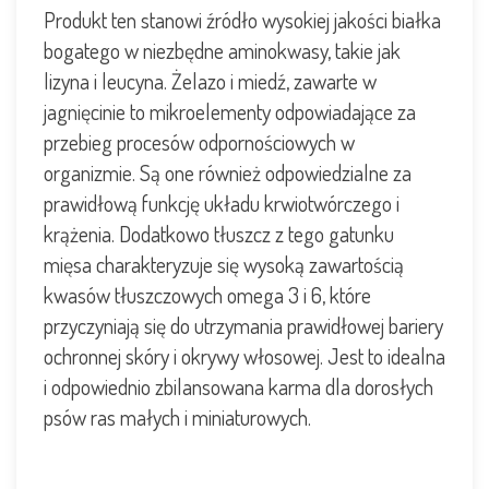
Produkt ten stanowi źródło wysokiej jakości białka
bogatego w niezbędne aminokwasy, takie jak
lizyna i leucyna. Żelazo i miedź, zawarte w
jagnięcinie to mikroelementy odpowiadające za
przebieg procesów odpornościowych w
organizmie. Są one również odpowiedzialne za
prawidłową funkcję układu krwiotwórczego i
krążenia. Dodatkowo tłuszcz z tego gatunku
mięsa charakteryzuje się wysoką zawartością
kwasów tłuszczowych omega 3 i 6, które
przyczyniają się do utrzymania prawidłowej bariery
ochronnej skóry i okrywy włosowej. Jest to idealna
i odpowiednio zbilansowana karma dla dorosłych
psów ras małych i miniaturowych.