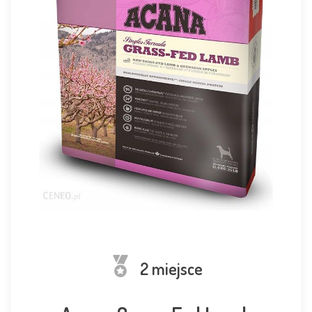
2 miejsce