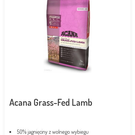
Acana Grass-Fed Lamb
50% jagnięciny z wolnego wybiegu