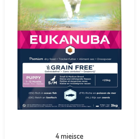
4 miejsce