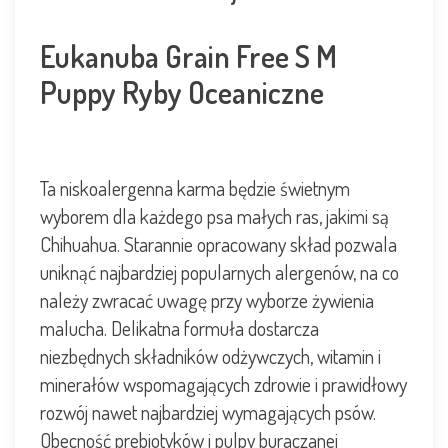
Eukanuba Grain Free S M
Puppy Ryby Oceaniczne
Ta niskoalergenna karma będzie świetnym
wyborem dla każdego psa małych ras, jakimi są
Chihuahua. Starannie opracowany skład pozwala
uniknąć najbardziej popularnych alergenów, na co
należy zwracać uwagę przy wyborze żywienia
malucha. Delikatna formuła dostarcza
niezbędnych składników odżywczych, witamin i
minerałów wspomagających zdrowie i prawidłowy
rozwój nawet najbardziej wymagających psów.
Obecność prebiotyków i pulpy buraczanej