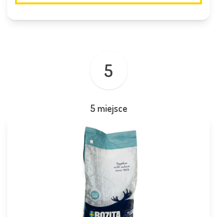
5
5 miejsce