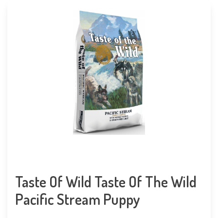
Taste Of Wild Taste Of The Wild
Pacific Stream Puppy