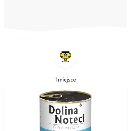
1 miejsce