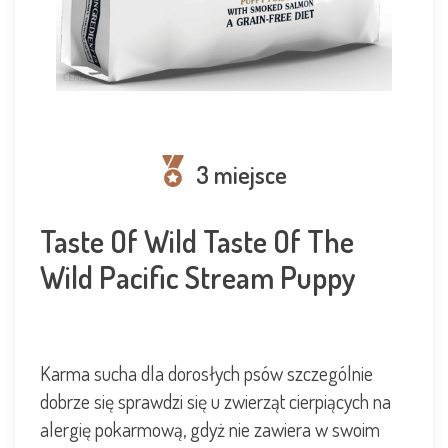
3 miejsce
Taste Of Wild Taste Of The
Wild Pacific Stream Puppy
Karma sucha dla dorosłych psów szczególnie
dobrze się sprawdzi się u zwierząt cierpiących na
alergię pokarmową, gdyż nie zawiera w swoim