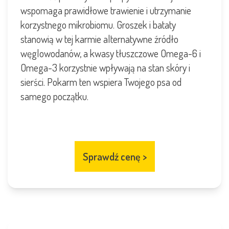
wspomaga prawidłowe trawienie i utrzymanie
korzystnego mikrobiomu. Groszek i bataty
stanowią w tej karmie alternatywne źródło
węglowodanów, a kwasy tłuszczowe Omega-6 i
Omega-3 korzystnie wpływają na stan skóry i
sierści. Pokarm ten wspiera Twojego psa od
samego początku.
Sprawdź cenę
>