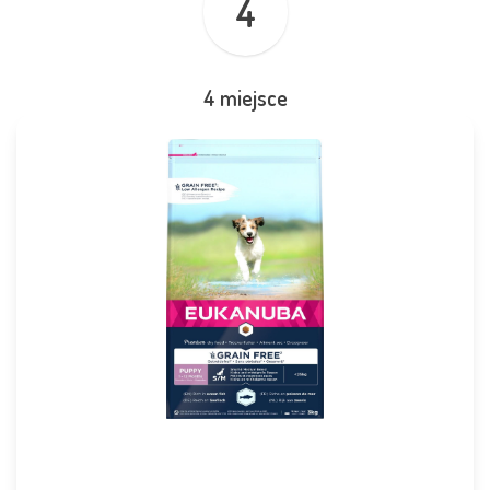
4
4 miejsce