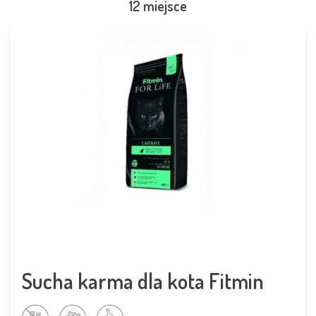
12 miejsce
Sucha karma dla kota Fitmin