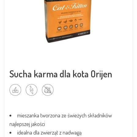
Sucha karma dla kota Orijen
mieszanka tworzona ze świeżych składników
najlepszej jakości
idealna dla zwierząt z nadwagą