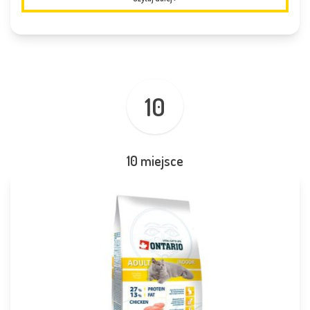
10
10 miejsce