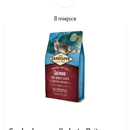
8 miejsce