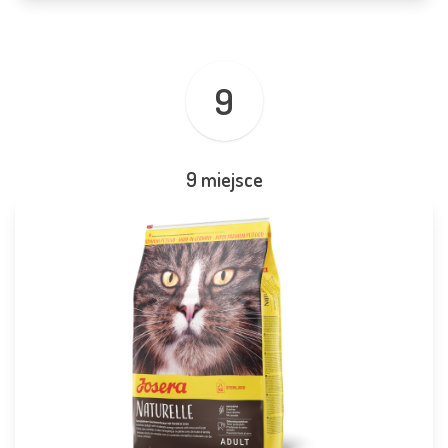
9
9 miejsce