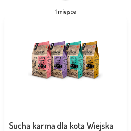
1 miejsce
Sucha karma dla kota Wiejska