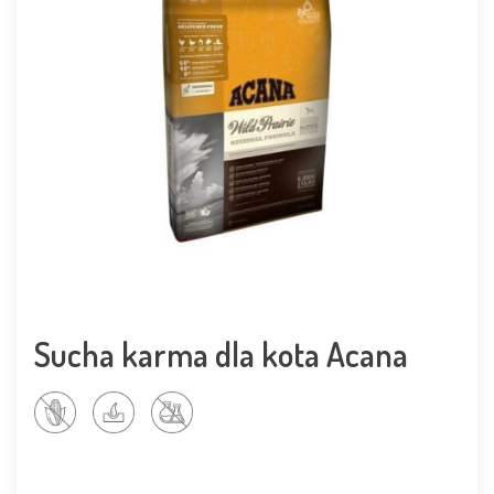
Sucha karma dla kota Acana