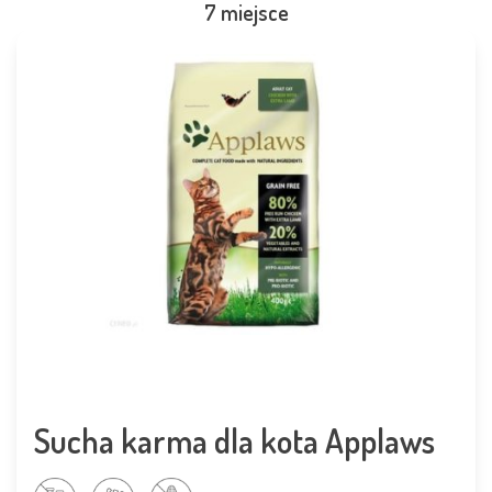
7 miejsce
Sucha karma dla kota Applaws