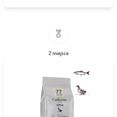
2 miejsce