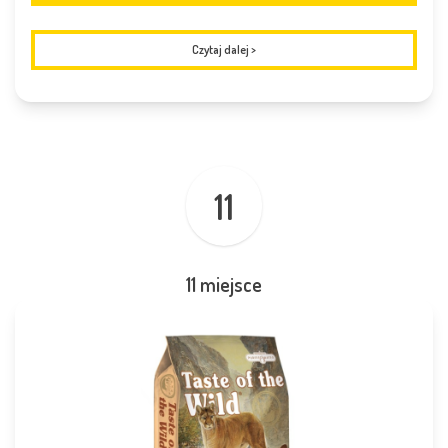
Czytaj dalej
>
11
11 miejsce