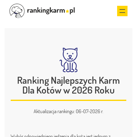
Ranking Najlepszych Karm
Dla Kotów w 2026 Roku
Aktualizacja rankingu: 06-07-2026 r.
Wybór odpowiedniego jedzenia dla kota jest jednym z