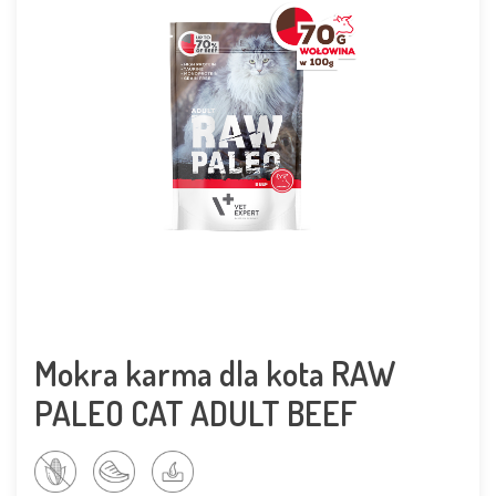
Mokra karma dla kota RAW
PALEO CAT ADULT BEEF