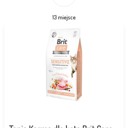
13 miejsce