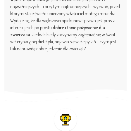
najważniejszych – i przy tym najtrudniejszych -wyzwań, przed
którymi staje świeżo upieczony właściciel małego mruczka.
Wydaje się, że dla większości opiekunów sprawa jest prosta –
interesuje ich po prostu
dobre i tanie pożywienie dla
zwierzaka
. Jednak kiedy zaczynamy zagłębiać się w świat
weterynaryjnej dietetyki, pojawia się wiele pytań – czym jest
tak naprawdę dobre jedzenie dla zwierząt?