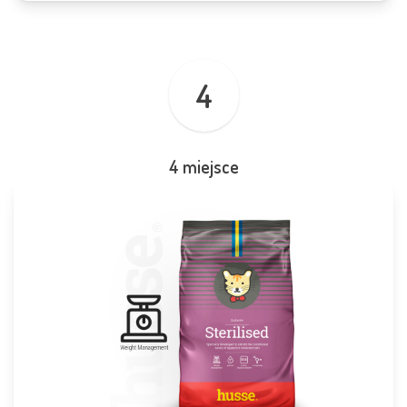
4
4 miejsce