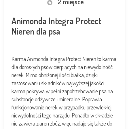
2 miejsce
Animonda Integra Protect
Nieren dla psa
Karma Animonda Integra Protect Nieren to karma
dla dorosłych psów cierpiących na niewydolność
nerek. Mimo obniżonej ilości białka, dzięki
zastosowaniu składników najwyższej jakości
karma pokrywa w pełni zapotrzebowanie psa na
substancje odżywcze i mineralne. Poprawia
funkcjonowanie nerek w przypadku przewlekłej
niewydolności tego narządu. Ponadto w składzie
nie zawiera ziaren zbóż, więc nadaje się także do