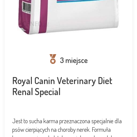
3 miejsce
Royal Canin Veterinary Diet
Renal Special
Jest to sucha karma przeznaczona specjalnie dla
psów cierpiących na choroby nerek. Formuła