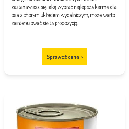
zastanawiasz się jaką wybrać najlepszą karmę dla
psa z chorym układem wydalniczym, może warto
zainteresować się tą propozycją.
Sprawdź cenę
>