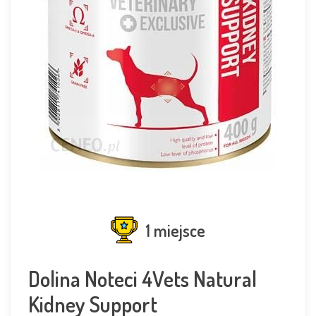
1 miejsce
Dolina Noteci 4Vets Natural
Kidney Support