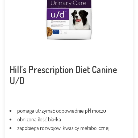
Hill’s Prescription Diet Canine
U/D
pomaga utrzymać odpowiednie pH moczu
obniżona ilość białka
zapobiega rozwojowi kwasicy metabolicznej