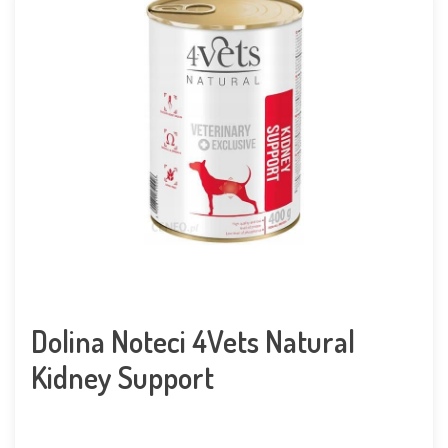
Dolina Noteci 4Vets Natural
Kidney Support