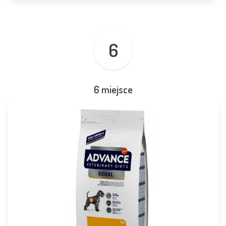
6
6 miejsce