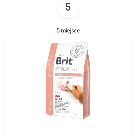
5
5 miejsce