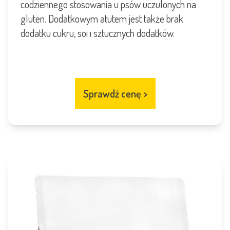
codziennego stosowania u psów uczulonych na
gluten. Dodatkowym atutem jest także brak
dodatku cukru, soi i sztucznych dodatków.
Sprawdź cenę
>