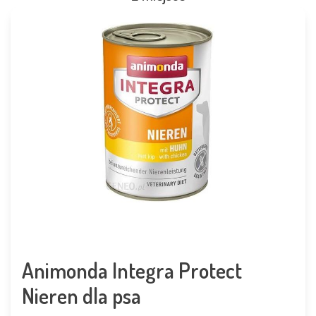
Animonda Integra Protect
Nieren dla psa