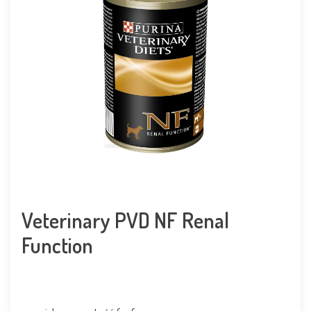
Veterinary PVD NF Renal
Function