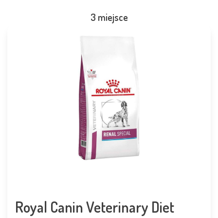
3 miejsce
Royal Canin Veterinary Diet