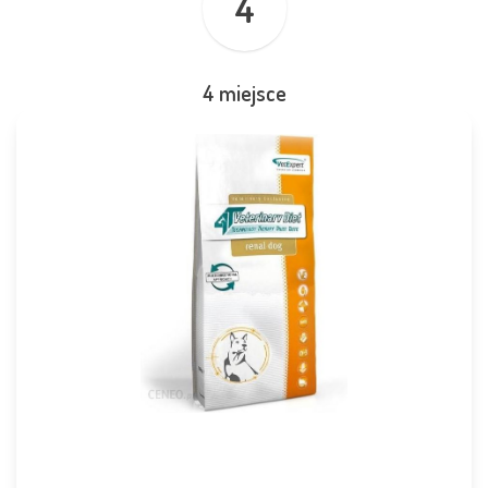
4
4 miejsce