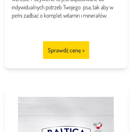
indywidualnych potrzeb Twojego psa, tak aby w
pełni zadbać o komplet witamin i minerałów.
Sprawdź cenę
>