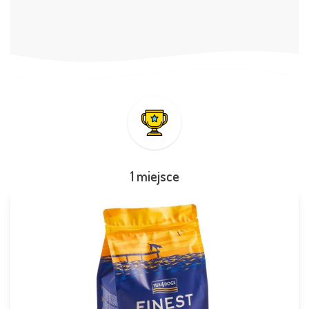
1 miejsce