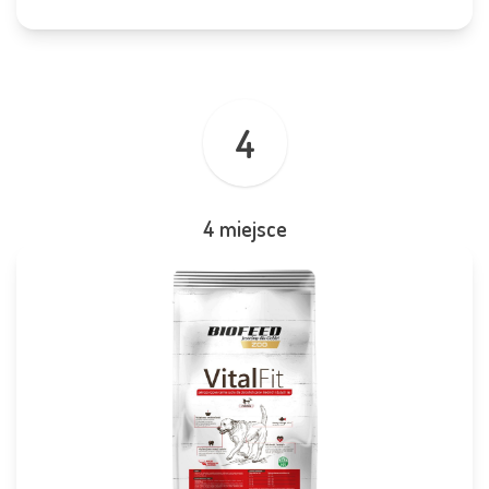
4
4 miejsce