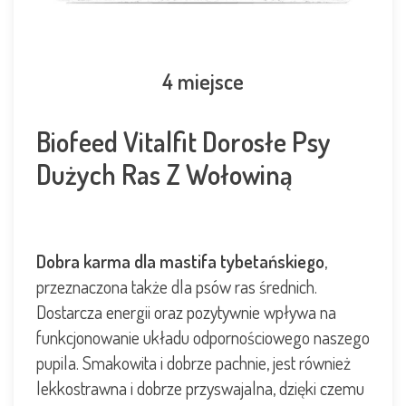
4 miejsce
Biofeed Vitalfit Dorosłe Psy
Dużych Ras Z Wołowiną
Dobra karma dla mastifa tybetańskiego
,
przeznaczona także dla psów ras średnich.
Dostarcza energii oraz pozytywnie wpływa na
funkcjonowanie układu odpornościowego naszego
pupila. Smakowita i dobrze pachnie, jest również
lekkostrawna i dobrze przyswajalna, dzięki czemu