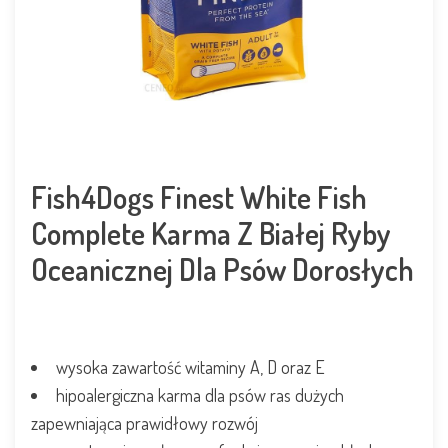
Fish4Dogs Finest White Fish
Complete Karma Z Białej Ryby
Oceanicznej Dla Psów Dorosłych
wysoka zawartość witaminy A, D oraz E
hipoalergiczna karma dla psów ras dużych
zapewniająca prawidłowy rozwój