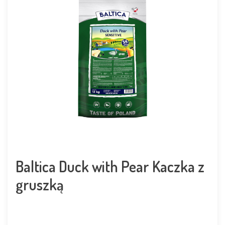
Baltica Duck with Pear Kaczka z
gruszką