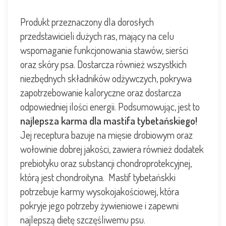
Produkt przeznaczony dla dorosłych
przedstawicieli dużych ras, mający na celu
wspomaganie funkcjonowania stawów, sierści
oraz skóry psa. Dostarcza również wszystkich
niezbędnych składników odżywczych, pokrywa
zapotrzebowanie kaloryczne oraz dostarcza
odpowiedniej ilości energii. Podsumowując, jest to
najlepsza karma dla mastifa tybetańskiego!
Jej receptura bazuje na mięsie drobiowym oraz
wołowinie dobrej jakości, zawiera również dodatek
prebiotyku oraz substancji chondroprotekcyjnej,
którą jest chondroityna. Mastif tybetańskki
potrzebuje karmy wysokojakościowej, która
pokryje jego potrzeby żywieniowe i zapewni
najlepszą dietę szczęśliwemu psu.