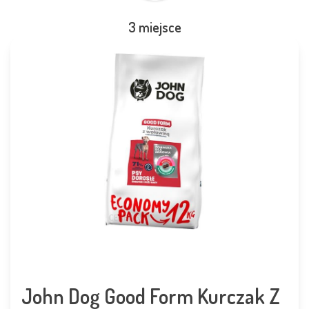
3 miejsce
John Dog Good Form Kurczak Z