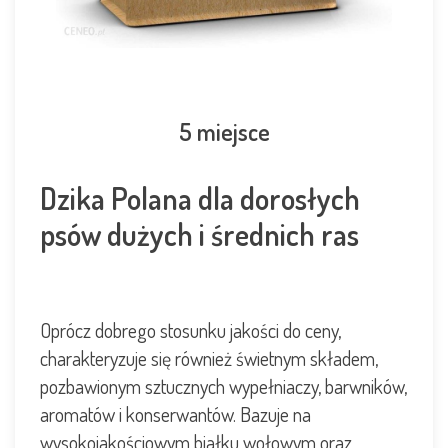
5 miejsce
Dzika Polana dla dorosłych
psów dużych i średnich ras
Oprócz dobrego stosunku jakości do ceny,
charakteryzuje się również świetnym składem,
pozbawionym sztucznych wypełniaczy, barwników,
aromatów i konserwantów. Bazuje na
wysokojakościowym białku wołowym oraz