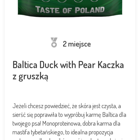
2 miejsce
Baltica Duck with Pear Kaczka
z gruszką
Jeżeli chcesz powiedzieć, że skóra jest czysta, a
sierść się poprawiła to wypróbuj karmę Baltica dla
twojego psa! Monoproteinowa
, dobra karma dla
mastifa
tybetańskiego, to idealna propozycja