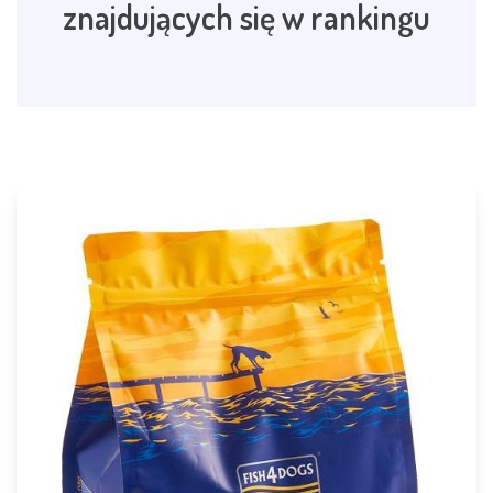
znajdujących się w rankingu