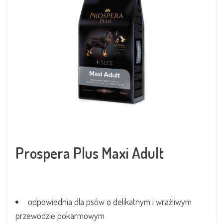
Prospera Plus Maxi Adult
odpowiednia dla psów o delikatnym i wrażliwym
przewodzie pokarmowym