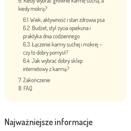
Kiedy wybrać głównie karmę suchą, a
kiedy mokrą?
Wiek, aktywność i stan zdrowia psa
Budżet, styl życia opiekuna i
praktyka dnia codziennego
Łączenie karmy suchej i mokrej –
czy to dobry pomysł?
Jak wybrać dobry sklep
internetowy z karmą?
Zakończenie
FAQ
Najważniejsze informacje