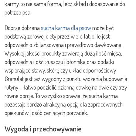
karmy, to nie sama forma, lecz skład i dopasowanie do
potrzeb psa.
Dobrze dobrana
sucha karma dla psów
może być
podstawą zdrowej diety przez wiele lat, o ile jest
odpowiednio zbilansowana i prawidłowo dawkowana.
Wysokiej jakości produkty zawierają dużą ilość mięsa,
odpowiednią ilość tłuszczu i błonnika oraz dodatki
wspierające stawy, skórę czy układ odpornościowy.
Granulat jest też wygodny z punktu widzenia budowania
rutyny – łatwo podzielić dzienną dawkę na dwie czy trzy
równe porcje. To wszystko sprawia, że sucha karma
pozostaje bardzo atrakcyjną opcją dla zapracowanych
opiekunów i osób ceniących porządek.
Wygoda i przechowywanie