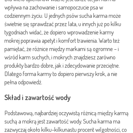
wpływa na zachowanie i samopoczucie psa w
codziennym życiu. U jednych psów sucha karma może
świetnie się sprawdzać przez lata, u innych już po kilku
tygodniach widać, że dopiero wprowadzenie karmy
mokrej poprawia apetyt i komfort trawienia. Warto też
pamiętać, że różnice między markami są ogromne – i
wśród karm suchych, i mokrych znajdziesz zarówno
produkty bardzo dobre, jak i zdecydowanie przeciętne.
Dlatego forma karmy to dopiero pierwszy krok, a nie
pełna odpowiedź.
Skład i zawartość wody
Podstawową, najbardziej oczywistą różnicą między karmą
suchą a mokrą jest zawartość wody. Sucha karma ma
zazwyczaj około kilku–kilkunastu procent wilgotności, co