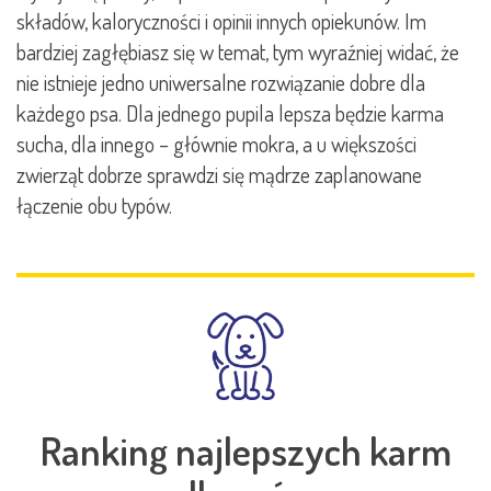
składów, kaloryczności i opinii innych opiekunów. Im
bardziej zagłębiasz się w temat, tym wyraźniej widać, że
nie istnieje jedno uniwersalne rozwiązanie dobre dla
każdego psa. Dla jednego pupila lepsza będzie karma
sucha, dla innego – głównie mokra, a u większości
zwierząt dobrze sprawdzi się mądrze zaplanowane
łączenie obu typów.
Ranking najlepszych karm