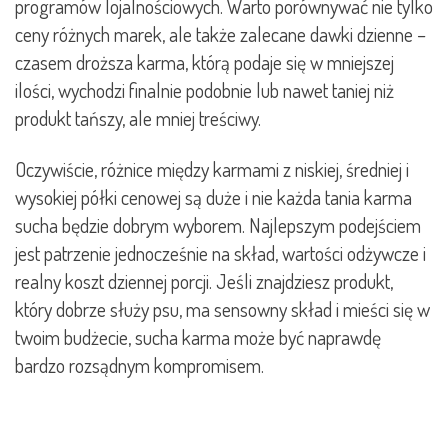
programów lojalnościowych. Warto porównywać nie tylko
ceny różnych marek, ale także zalecane dawki dzienne –
czasem droższa karma, którą podaje się w mniejszej
ilości, wychodzi finalnie podobnie lub nawet taniej niż
produkt tańszy, ale mniej treściwy.
Oczywiście, różnice między karmami z niskiej, średniej i
wysokiej półki cenowej są duże i nie każda tania karma
sucha będzie dobrym wyborem. Najlepszym podejściem
jest patrzenie jednocześnie na skład, wartości odżywcze i
realny koszt dziennej porcji. Jeśli znajdziesz produkt,
który dobrze służy psu, ma sensowny skład i mieści się w
twoim budżecie, sucha karma może być naprawdę
bardzo rozsądnym kompromisem.