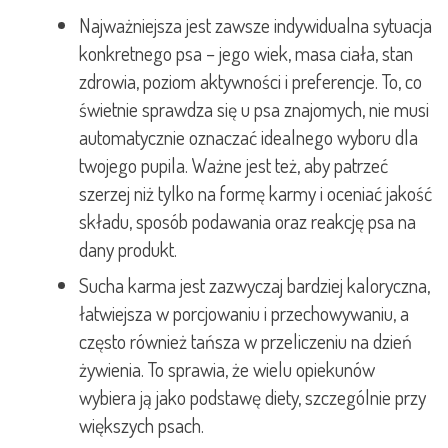
Najważniejsza jest zawsze indywidualna sytuacja
konkretnego psa – jego wiek, masa ciała, stan
zdrowia, poziom aktywności i preferencje. To, co
świetnie sprawdza się u psa znajomych, nie musi
automatycznie oznaczać idealnego wyboru dla
twojego pupila. Ważne jest też, aby patrzeć
szerzej niż tylko na formę karmy i oceniać jakość
składu, sposób podawania oraz reakcję psa na
dany produkt.
Sucha karma jest zazwyczaj bardziej kaloryczna,
łatwiejsza w porcjowaniu i przechowywaniu, a
często również tańsza w przeliczeniu na dzień
żywienia. To sprawia, że wielu opiekunów
wybiera ją jako podstawę diety, szczególnie przy
większych psach.