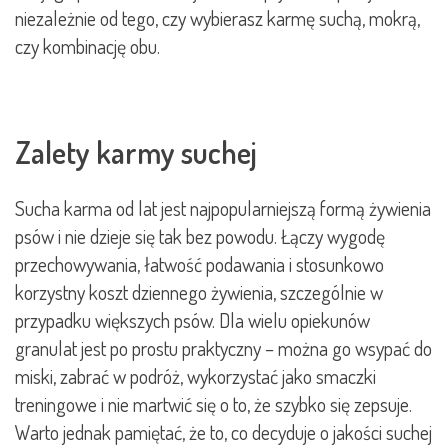
niezależnie od tego, czy wybierasz karmę suchą, mokrą,
czy kombinację obu.
Zalety karmy suchej
Sucha karma od lat jest najpopularniejszą formą żywienia
psów i nie dzieje się tak bez powodu. Łączy wygodę
przechowywania, łatwość podawania i stosunkowo
korzystny koszt dziennego żywienia, szczególnie w
przypadku większych psów. Dla wielu opiekunów
granulat jest po prostu praktyczny – można go wsypać do
miski, zabrać w podróż, wykorzystać jako smaczki
treningowe i nie martwić się o to, że szybko się zepsuje.
Warto jednak pamiętać, że to, co decyduje o jakości suchej