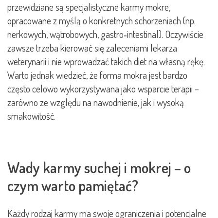
przewidziane są specjalistyczne karmy mokre,
opracowane z myślą o konkretnych schorzeniach (np.
nerkowych, wątrobowych, gastro‑intestinal). Oczywiście
zawsze trzeba kierować się zaleceniami lekarza
weterynarii i nie wprowadzać takich diet na własną rękę.
Warto jednak wiedzieć, że forma mokra jest bardzo
często celowo wykorzystywana jako wsparcie terapii –
zarówno ze względu na nawodnienie, jak i wysoką
smakowitość.
Wady karmy suchej i mokrej – o
czym warto pamiętać?
Każdy rodzaj karmy ma swoje ograniczenia i potencjalne