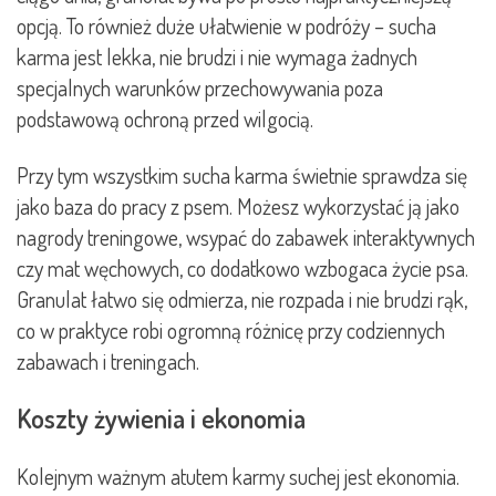
opcją. To również duże ułatwienie w podróży – sucha
karma jest lekka, nie brudzi i nie wymaga żadnych
specjalnych warunków przechowywania poza
podstawową ochroną przed wilgocią.
Przy tym wszystkim sucha karma świetnie sprawdza się
jako baza do pracy z psem. Możesz wykorzystać ją jako
nagrody treningowe, wsypać do zabawek interaktywnych
czy mat węchowych, co dodatkowo wzbogaca życie psa.
Granulat łatwo się odmierza, nie rozpada i nie brudzi rąk,
co w praktyce robi ogromną różnicę przy codziennych
zabawach i treningach.
Koszty żywienia i ekonomia
Kolejnym ważnym atutem karmy suchej jest ekonomia.