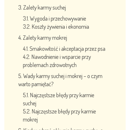
Zalety karmy suchej
Wygoda i przechowywanie
Koszty żywienia i ekonomia
Zalety karmy mokrej
Smakowitość i akceptacja przez psa
Nawodnienie i wsparcie przy
problemach zdrowotnych
Wady karmy suchej i mokrej – o czym
warto pamiętać?
Najczęstsze błędy przy karmie
suchej
Najczęstsze błędy przy karmie
mokrej