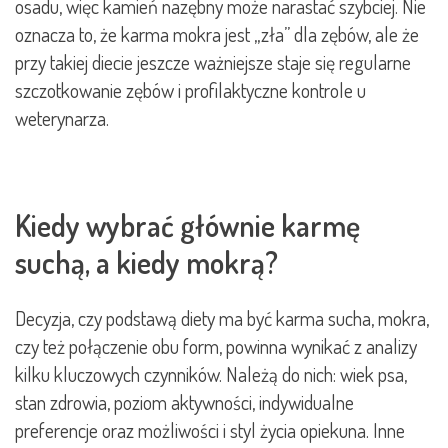
osadu, więc kamień nazębny może narastać szybciej. Nie
oznacza to, że karma mokra jest „zła” dla zębów, ale że
przy takiej diecie jeszcze ważniejsze staje się regularne
szczotkowanie zębów i profilaktyczne kontrole u
weterynarza.
Kiedy wybrać głównie karmę
suchą, a kiedy mokrą?
Decyzja, czy podstawą diety ma być karma sucha, mokra,
czy też połączenie obu form, powinna wynikać z analizy
kilku kluczowych czynników. Należą do nich: wiek psa,
stan zdrowia, poziom aktywności, indywidualne
preferencje oraz możliwości i styl życia opiekuna. Inne