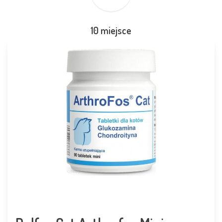
10 miejsce