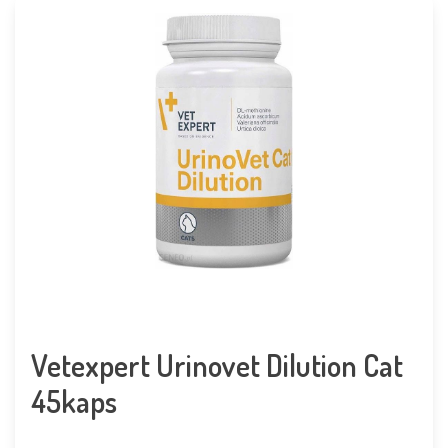
Vetexpert Urinovet Dilution Cat
45kaps