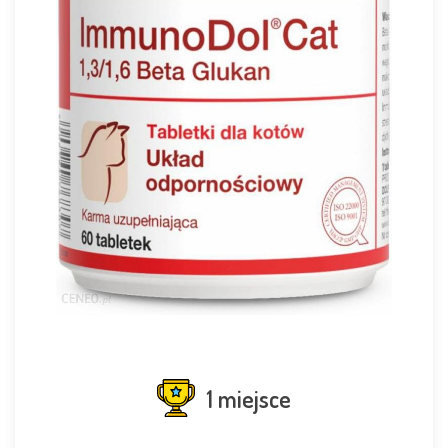
1 miejsce