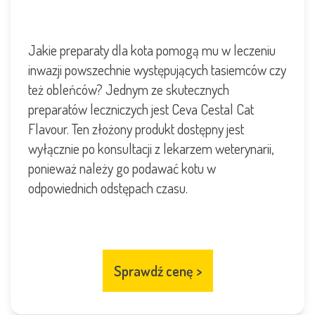
Jakie preparaty dla kota pomogą mu w leczeniu
inwazji powszechnie występujących tasiemców czy
też obleńców? Jednym ze skutecznych
preparatów leczniczych jest Ceva Cestal Cat
Flavour. Ten złożony produkt dostępny jest
wyłącznie po konsultacji z lekarzem weterynarii,
ponieważ należy go podawać kotu w
odpowiednich odstępach czasu.
Sprawdź cenę
>