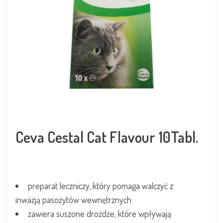
Ceva Cestal Cat Flavour 10Tabl.
preparat leczniczy, który pomaga walczyć z
inwazją pasożytów wewnętrznych
zawiera suszone drożdże, które wpływają