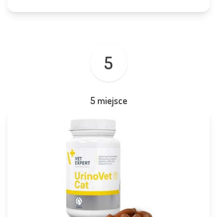
5
5 miejsce