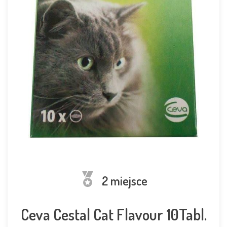
2 miejsce
Ceva Cestal Cat Flavour 10Tabl.