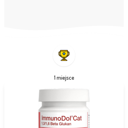
1 miejsce