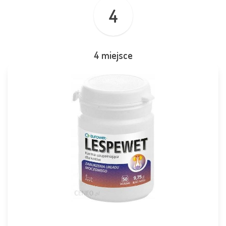
4
4 miejsce