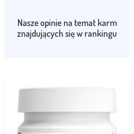
Nasze opinie na temat karm
znajdujących się w rankingu