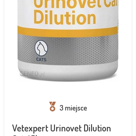
3 miejsce
Vetexpert Urinovet Dilution