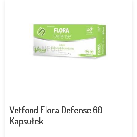
Vetfood Flora Defense 60
Kapsułek