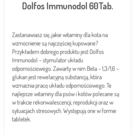
Dolfos Immunodol 60Tab.
Zastanawiasz się, jakie witaminy dla kota na
wzmocnienie są najczęściej kupowane?
Przykładem dobrego produktu jest Dolfos
Immunodol – stymulator układu
odpornościowego. Zawarty w nim Beta – 1,3/1,6 –
glukan jest rewelacyjną substancją, która
wzmacnia pracę układu odpornościowego. Te
najlepsze witaminy dla psów i kotów polecane są
w trakcie rekonwalescencji, reprodukcji oraz w
sytuacjach stresowych. Występują one w formie
tabletek.