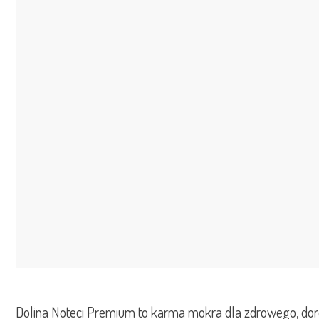
Dolina Noteci Premium to karma mokra dla zdrowego, doro