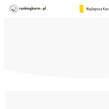
Najlepsza Kar