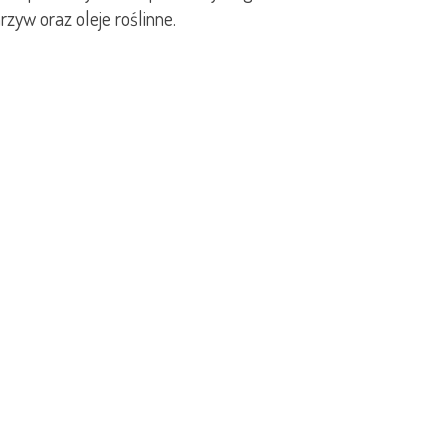
yw oraz oleje roślinne.