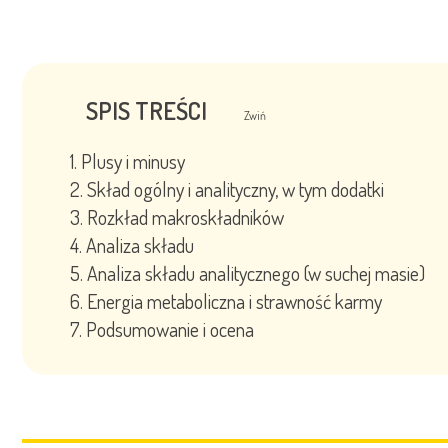
SPIS TREŚCI
Zwiń
Plusy i minusy
Skład ogólny i analityczny, w tym dodatki
Rozkład makroskładników
Analiza składu
Analiza składu analitycznego (w suchej masie)
Energia metaboliczna i strawność karmy
Podsumowanie i ocena