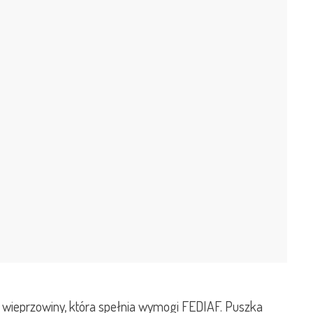
 wieprzowiny, która spełnia wymogi FEDIAF. Puszka