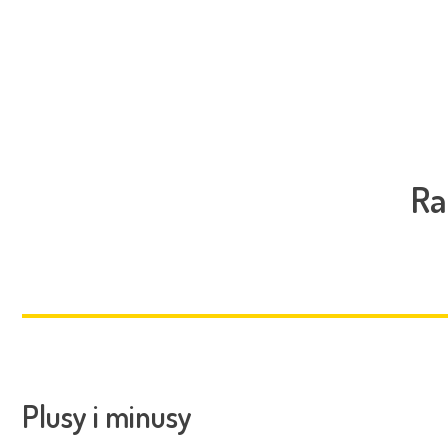
Ra
Plusy i minusy