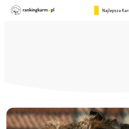
Najlepsza Kar