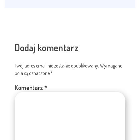
Dodaj komentarz
Twój adres email nie zostanie opublikowany.
Wymagane
pola są oznaczone
*
Komentarz
*