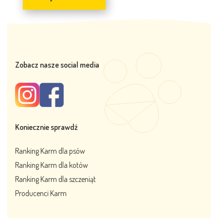
Zobacz nasze social media
Koniecznie sprawdź
Ranking Karm dla psów
Ranking Karm dla kotów
Ranking Karm dla szczeniąt
Producenci Karm