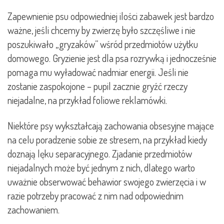
Zapewnienie psu odpowiedniej ilości zabawek jest bardzo
ważne, jeśli chcemy by zwierzę było szczęśliwe i nie
poszukiwało „gryzaków” wśród przedmiotów użytku
domowego. Gryzienie jest dla psa rozrywką i jednocześnie
pomaga mu wyładować nadmiar energii. Jeśli nie
zostanie zaspokojone – pupil zacznie gryźć rzeczy
niejadalne, na przykład foliowe reklamówki.
Niektóre psy wykształcają zachowania obsesyjne mające
na celu poradzenie sobie ze stresem, na przykład kiedy
doznają lęku separacyjnego. Zjadanie przedmiotów
niejadalnych może być jednym z nich, dlatego warto
uważnie obserwować behawior swojego zwierzęcia i w
razie potrzeby pracować z nim nad odpowiednim
zachowaniem.