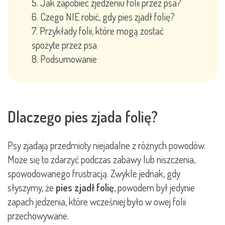
Jak zapobiec zjedzeniu folii przez psa?
Czego NIE robić, gdy pies zjadł folię?
Przykłady folii, które mogą zostać
spożyte przez psa
Podsumowanie
Dlaczego pies zjada folię?
Psy zjadają przedmioty niejadalne z różnych powodów.
Może się to zdarzyć podczas zabawy lub niszczenia,
spowodowanego frustracją. Zwykle jednak, gdy
słyszymy, że
pies zjadł folię
, powodem był jedynie
zapach jedzenia, które wcześniej było w owej folii
przechowywane.