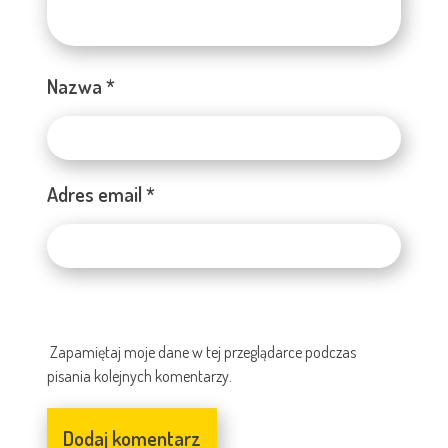
Nazwa
*
Adres email
*
Zapamiętaj moje dane w tej przeglądarce podczas
pisania kolejnych komentarzy.