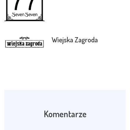
Wiejska Zagroda
Komentarze