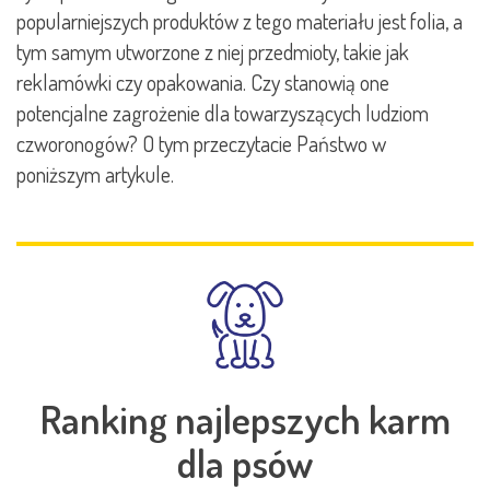
popularniejszych produktów z tego materiału jest folia, a
tym samym utworzone z niej przedmioty, takie jak
reklamówki czy opakowania. Czy stanowią one
potencjalne zagrożenie dla towarzyszących ludziom
czworonogów? O tym przeczytacie Państwo w
poniższym artykule.
Ranking najlepszych karm
dla psów