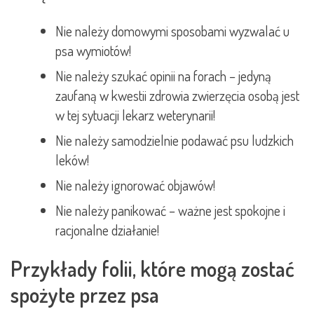
Nie należy domowymi sposobami wyzwalać u
psa wymiotów!
Nie należy szukać opinii na forach – jedyną
zaufaną w kwestii zdrowia zwierzęcia osobą jest
w tej sytuacji lekarz weterynarii!
Nie należy samodzielnie podawać psu ludzkich
leków!
Nie należy ignorować objawów!
Nie należy panikować – ważne jest spokojne i
racjonalne działanie!
Przykłady folii, które mogą zostać
spożyte przez psa