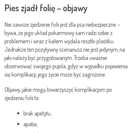
Pies zjadł folię – objawy
Nie zawsze zjedzenie folii jest dla psa niebezpieczne –
bywa, że jego układ pokarmowy sam radzi sobie z
problemem i wraz z kałem wydala resztki plastiku.
Jednakże ten pozytywny scenariusz nie jest jedynym, na
jaki należy być przygotowanym. Trzeba uważnie
obserwować swojego pupila, gdyż w wypadku pojawienia
się komplikacji, jego życie może być zagrożone.
Objawy, jakie mogą towarzyszyć komplikacjom po
zjedzeniu folii to:
brak apetytu,
apatia,