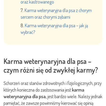
oraz kastrowanego
Karma weterynaryjna dla psa z chorym
sercem oraz chorymi zębami
Karma weterynaryjna dla psa – jak ją
wybrać?
Karma weterynaryjna dla psa –
czym różni się od zwykłej karmy?
Schorzeń oraz stanów zdrowotnych i fizjologicznych, przy
których konieczna do zastosowania jest
karma
weterynaryjna dla psa,
jest bardzo wiele. Należy jednak
pamiętać, że zawsze powinniśmy kierować się opinią