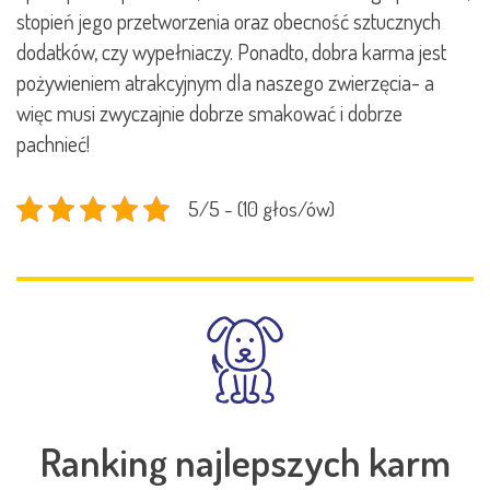
stopień jego przetworzenia oraz obecność sztucznych
dodatków, czy wypełniaczy. Ponadto, dobra karma jest
pożywieniem atrakcyjnym dla naszego zwierzęcia- a
więc musi zwyczajnie dobrze smakować i dobrze
pachnieć!
5/5 - (10 głos/ów)
Ranking najlepszych karm