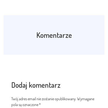
Komentarze
Dodaj komentarz
Twój adres email nie zostanie opublikowany.
Wymagane
pola są oznaczone
*