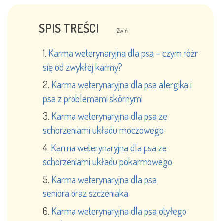
SPIS TREŚCI
Zwiń
Karma weterynaryjna dla psa – czym różni
się od zwykłej karmy?
Karma weterynaryjna dla psa alergika i
psa z problemami skórnymi
Karma weterynaryjna dla psa ze
schorzeniami układu moczowego
Karma weterynaryjna dla psa ze
schorzeniami układu pokarmowego
Karma weterynaryjna dla psa
seniora oraz szczeniaka
Karma weterynaryjna dla psa otyłego