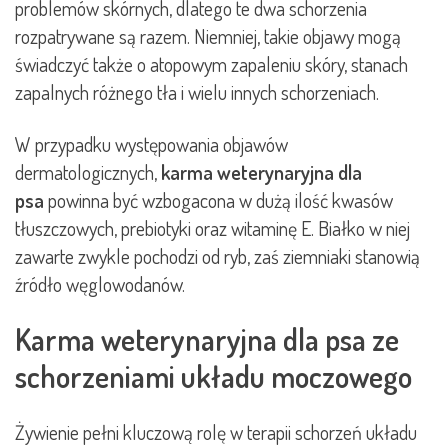
problemów skórnych, dlatego te dwa schorzenia
rozpatrywane są razem. Niemniej, takie objawy mogą
świadczyć także o atopowym zapaleniu skóry, stanach
zapalnych różnego tła i wielu innych schorzeniach.
W przypadku występowania objawów
dermatologicznych,
karma weterynaryjna dla
psa
powinna być wzbogacona w dużą ilość kwasów
tłuszczowych, prebiotyki oraz witaminę E. Białko w niej
zawarte zwykle pochodzi od ryb, zaś ziemniaki stanowią
źródło węglowodanów.
Karma weterynaryjna dla psa ze
schorzeniami układu moczowego
Żywienie pełni kluczową rolę w terapii schorzeń układu