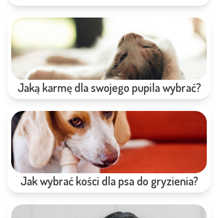
Jaką karmę dla swojego pupila wybrać?
Jak wybrać kości dla psa do gryzienia?