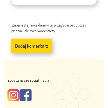
Zapamiętaj moje dane w tej przeglądarce podczas
pisania kolejnych komentarzy.
Zobacz nasze social media