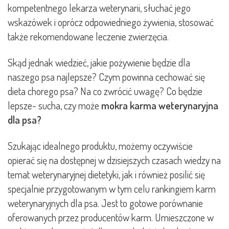
kompetentnego lekarza weterynarii, słuchać jego
wskazówek i oprócz odpowiedniego żywienia, stosować
także rekomendowane leczenie zwierzęcia.
Skąd jednak wiedzieć, jakie pożywienie będzie dla
naszego psa najlepsze? Czym powinna cechować się
dieta chorego psa? Na co zwrócić uwagę? Co będzie
lepsze- sucha, czy może
mokra karma weterynaryjna
dla psa?
Szukając idealnego produktu, możemy oczywiście
opierać się na dostępnej w dzisiejszych czasach wiedzy na
temat weterynaryjnej dietetyki, jak i również posilić się
specjalnie przygotowanym w tym celu rankingiem karm
weterynaryjnych dla psa. Jest to gotowe porównanie
oferowanych przez producentów karm. Umieszczone w