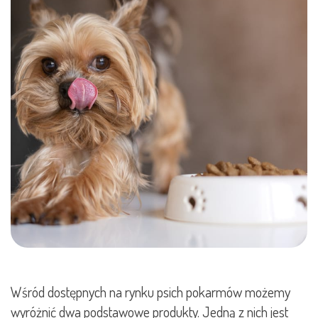
Wśród dostępnych na rynku psich pokarmów możemy
wyróżnić dwa podstawowe produkty. Jedną z nich jest