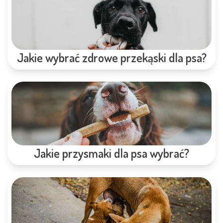
Jakie wybrać zdrowe przekąski dla psa?
Jakie przysmaki dla psa wybrać?