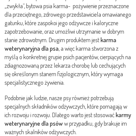
„zwykła”, bytowa psia karma- pożywienie przeznaczone
dla przeciętnego, zdrowego przedstawiciela omawianego
gatunku, które zaspokoi jego odżywcze i kaloryczne
zapotrzebowanie, oraz umożliwi utrzymanie w dobrym
stanie zdrowotnym. Drugim produktem jest
karma
weterynaryjna dla psa
, a więc karma stworzona z
myślą o konkretnej grupie psich pacjentów, cierpiących na
zdiagnozowaną przez lekarza chorobę lub cechujących
się określonym stanem fizjologicznym, który wymaga
specjalistycznego żywienia.
Podobnie jak ludzie, nasze psy również potrzebują
specjalnych składników odżywczych, które pomagają w
ich rozwoju i rozwoju. Dlatego warto jest stosować
karmy
weterynaryjne dla psów
w przypadku, gdy brakuje im
ważnych skalników odżywczych.