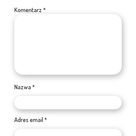
Komentarz
*
Nazwa
*
Adres email
*