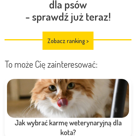
dla psów
- sprawdź już teraz!
Zobacz ranking
>
To może Cię zainteresować:
Jak wybrać karmę weterynaryjną dla
kota?