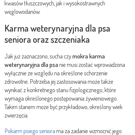
kwasów tłuszczowych, jak i wysokostrawnych
węglowodanów.
Karma weterynaryjna dla psa
seniora oraz szczeniaka
Jak już zaznaczono, sucha czy
mokra karma
weterynaryjna dla psa
nie musi zostać wprowadzona
wyłącznie ze względu na określone schorzenie
zdrowotne. Potrzeba jej zastosowania może także
wynikać z konkretnego stanu fizjologicznego, które
wymaga określonego postępowania żywieniowego.
Takim stanem może być przykładowo, określony wiek
zwierzęcia.
Pokarm psiego seniora
ma za zadanie wzmocnić jego