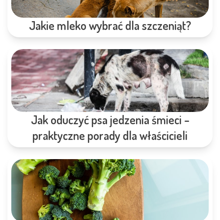
Jakie mleko wybrać dla szczeniąt?
Jak oduczyć psa jedzenia śmieci –
praktyczne porady dla właścicieli