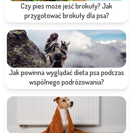
Czy pies może jeść brokuły? Jak
przygotować brokuły dla psa?
Jak powinna wyglądać dieta psa podczas
wspólnego podróżowania?