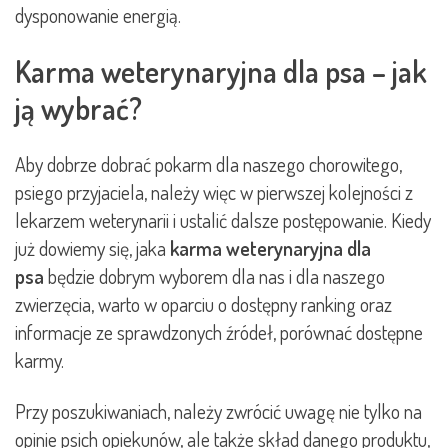
dysponowanie energią.
Karma weterynaryjna dla psa – jak
ją wybrać?
Aby dobrze dobrać pokarm dla naszego chorowitego,
psiego przyjaciela, należy więc w pierwszej kolejności z
lekarzem weterynarii i ustalić dalsze postępowanie. Kiedy
już dowiemy się, jaka
karma weterynaryjna dla
psa
będzie dobrym wyborem dla nas i dla naszego
zwierzęcia, warto w oparciu o dostępny ranking oraz
informacje ze sprawdzonych źródeł, porównać dostępne
karmy.
Przy poszukiwaniach, należy zwrócić uwagę nie tylko na
opinie psich opiekunów, ale także skład danego produktu,