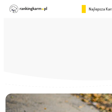
Najlepsza Kar