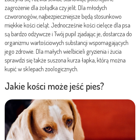
zagrożenie dla żołądka czy jelit. Dla młodych
czworonogów, najbezpieczniejsze będą stosunkowo
miękkie kości cieląt. Jednocześnie kości cielęce dla psa
są bardzo odżywcze i Twój pupil zjadając je, dostarcza do
organizmu wartościowych substancji wspomagających
jego zdrowie. Dla małych wielbicieli gryzienia i żucia
sprawdzi się także suszona kurza łapka, którą można
kupić w sklepach zoologicznych.
Jakie kości może jeść pies?