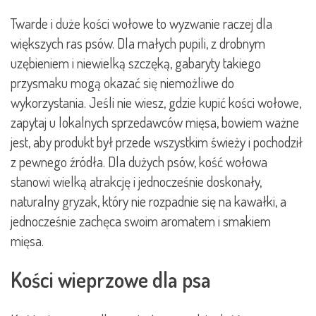
Twarde i duże kości wołowe to wyzwanie raczej dla
większych ras psów. Dla małych pupili, z drobnym
uzębieniem i niewielką szczęką, gabaryty takiego
przysmaku mogą okazać się niemożliwe do
wykorzystania. Jeśli nie wiesz, gdzie kupić kości wołowe,
zapytaj u lokalnych sprzedawców mięsa, bowiem ważne
jest, aby produkt był przede wszystkim świeży i pochodził
z pewnego źródła. Dla dużych psów, kość wołowa
stanowi wielką atrakcję i jednocześnie doskonały,
naturalny gryzak, który nie rozpadnie się na kawałki, a
jednocześnie zachęca swoim aromatem i smakiem
mięsa.
Kości wieprzowe dla psa