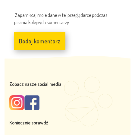
Zapamiętaj moje dane w tej przeglądarce podczas
pisania kolejnych komentarzy.
Zobacz nasze social media
Koniecznie sprawdź