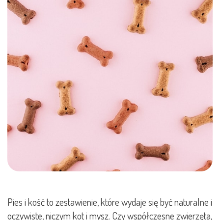
Pies i kość to zestawienie, które wydaje się być naturalne i
oczywiste, niczym kot i mysz. Czy współczesne zwierzęta,