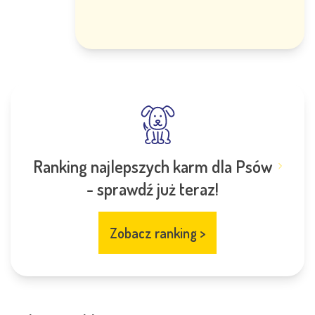
Ranking najlepszych karm dla Psów
- sprawdź już teraz!
Zobacz ranking
>