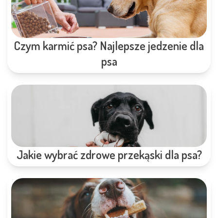
Czym karmić psa? Najlepsze jedzenie dla
psa
Jakie wybrać zdrowe przekąski dla psa?