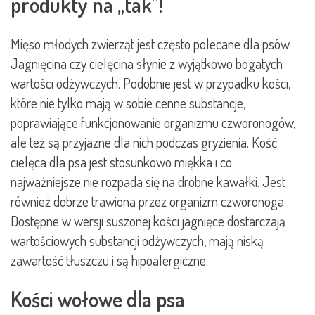
produkty na „tak”!
Mięso młodych zwierząt jest często polecane dla psów.
Jagnięcina czy cielęcina słynie z wyjątkowo bogatych
wartości odżywczych. Podobnie jest w przypadku kości,
które nie tylko mają w sobie cenne substancje,
poprawiające funkcjonowanie organizmu czworonogów,
ale też są przyjazne dla nich podczas gryzienia. Kość
cielęca dla psa jest stosunkowo miękka i co
najważniejsze nie rozpada się na drobne kawałki. Jest
również dobrze trawiona przez organizm czworonoga.
Dostępne w wersji suszonej kości jagnięce dostarczają
wartościowych substancji odżywczych, mają niską
zawartość tłuszczu i są hipoalergiczne.
Kości wołowe dla psa