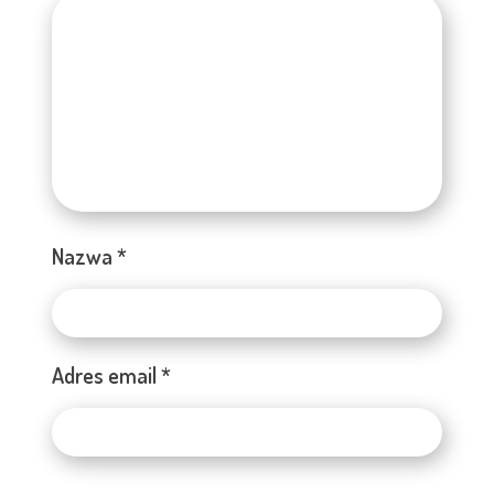
Nazwa
*
Adres email
*