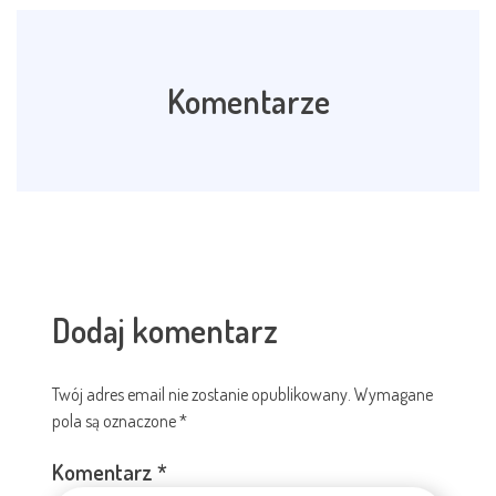
Komentarze
Dodaj komentarz
Twój adres email nie zostanie opublikowany.
Wymagane
pola są oznaczone
*
Komentarz
*