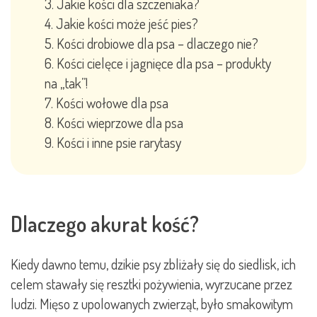
Jakie kości dla szczeniaka?
Jakie kości może jeść pies?
Kości drobiowe dla psa – dlaczego nie?
Kości cielęce i jagnięce dla psa – produkty
na „tak”!
Kości wołowe dla psa
Kości wieprzowe dla psa
Kości i inne psie rarytasy
Dlaczego akurat kość?
Kiedy dawno temu, dzikie psy zbliżały się do siedlisk, ich
celem stawały się resztki pożywienia, wyrzucane przez
ludzi. Mięso z upolowanych zwierząt, było smakowitym