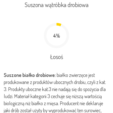
Suszona wątróbka drobiowa
4%
Łosoś
Suszone białko drobiowe:
białko zwierzęce jest
produkowane z produktów ubocznych drobiu, czyli z kat.
3. Produkty uboczne kat.3 nie nadają się do spożycia dla
ludzi. Materiał kategorii 3 cechuje się niższą wartością
biologiczną niż białko z mięsa. Producent nie deklaruje
jaki drób został użyty by wyprodukować ten surowiec,