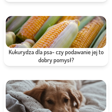
Kukurydza dla psa- czy podawanie jej to
dobry pomysł?