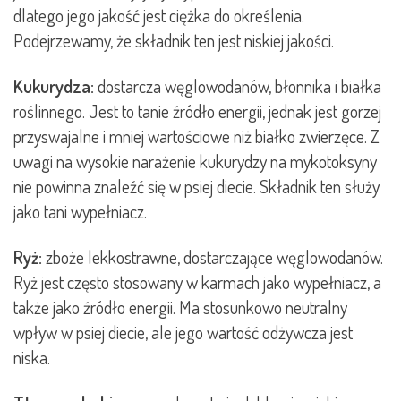
dlatego jego jakość jest ciężka do określenia.
Podejrzewamy, że składnik ten jest niskiej jakości.
Kukurydza:
dostarcza węglowodanów, błonnika i białka
roślinnego. Jest to tanie źródło energii, jednak jest gorzej
przyswajalne i mniej wartościowe niż białko zwierzęce. Z
uwagi na wysokie narażenie kukurydzy na mykotoksyny
nie powinna znaleźć się w psiej diecie. Składnik ten służy
jako tani wypełniacz.
Ryż:
zboże lekkostrawne, dostarczające węglowodanów.
Ryż jest często stosowany w karmach jako wypełniacz, a
także jako źródło energii. Ma stosunkowo neutralny
wpływ w psiej diecie, ale jego wartość odżywcza jest
niska.