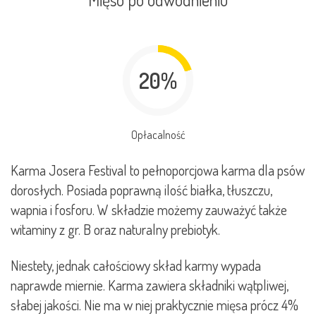
20%
Opłacalność
Karma Josera Festival to pełnoporcjowa karma dla psów
dorosłych. Posiada poprawną ilość białka, tłuszczu,
wapnia i fosforu. W składzie możemy zauważyć także
witaminy z gr. B oraz naturalny prebiotyk.
Niestety, jednak całościowy skład karmy wypada
naprawde miernie. Karma zawiera składniki wątpliwej,
słabej jakości. Nie ma w niej praktycznie mięsa prócz 4%