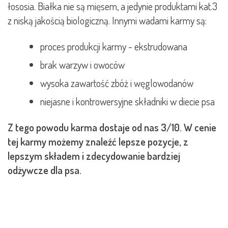
łososia. Białka nie są mięsem, a jedynie produktami kat.3
z niską jakością biologiczną. Innymi wadami karmy są:
proces produkcji karmy - ekstrudowana
brak warzyw i owoców
wysoka zawartość zbóż i węglowodanów
niejasne i kontrowersyjne składniki w diecie psa
Z tego powodu karma dostaje od nas 3/10. W cenie
tej karmy możemy znaleźć lepsze pozycje, z
lepszym składem i zdecydowanie bardziej
odżywcze dla psa.