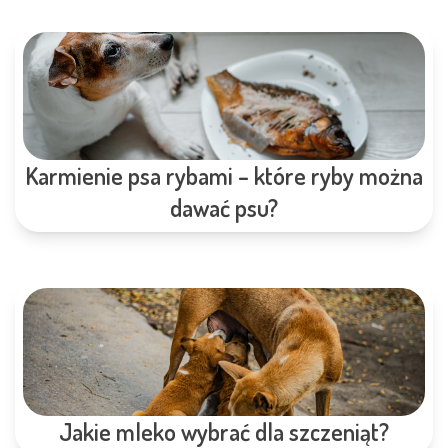
Karmienie psa rybami – które ryby można
dawać psu?
Jakie mleko wybrać dla szczeniąt?