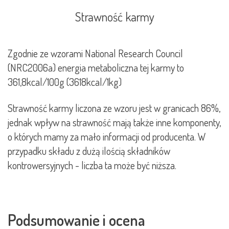
Strawność karmy
Zgodnie ze wzorami National Research Council
(NRC2006a) energia metaboliczna tej karmy to
361,8kcal/100g (3618kcal/1kg)
Strawność karmy liczona ze wzoru jest w granicach 86%,
jednak wpływ na strawność mają także inne komponenty,
o których mamy za mało informacji od producenta. W
przypadku składu z dużą ilością składników
kontrowersyjnych - liczba ta może być niższa.
Podsumowanie i ocena