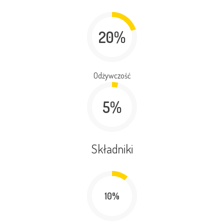
20%
Odżywczość
5%
Składniki
10%