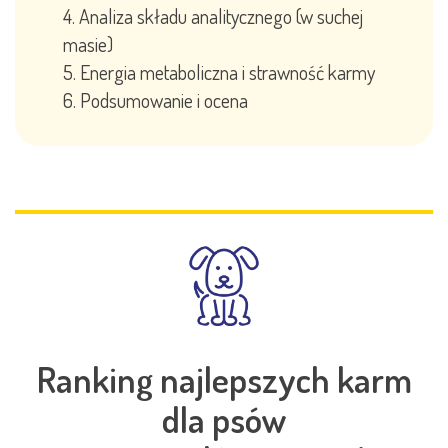
Analiza składu analitycznego (w suchej
masie)
Energia metaboliczna i strawność karmy
Podsumowanie i ocena
Ranking najlepszych karm
dla psów