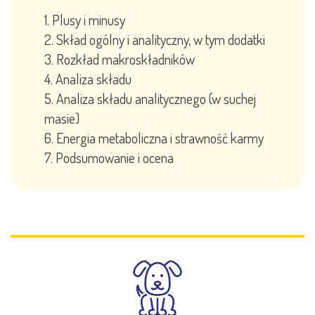
Plusy i minusy
Skład ogólny i analityczny, w tym dodatki
Rozkład makroskładników
Analiza składu
Analiza składu analitycznego (w suchej
masie)
Energia metaboliczna i strawność karmy
Podsumowanie i ocena