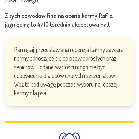
Z tych powodów finalna ocena karmy Rafi z
jagnięciną to 4/10 (średnio akceptowalna).
Pamiętaj: przedstawiana recenzja karmy zawiera
normy odnoszące się do psów dorosłych oraz
seniorów. Podane wartości mogą nie być
odpowiednie dla psów chorych i szczeniaków.
Weź to pod uwagę podczas wyboru
najlepszej
karmy dla psa
.