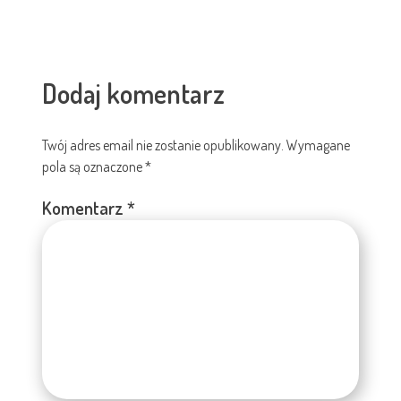
Dodaj komentarz
Twój adres email nie zostanie opublikowany.
Wymagane
pola są oznaczone
*
Komentarz
*