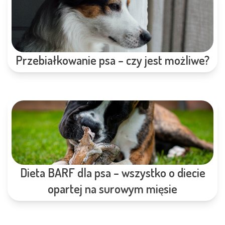
Przebiałkowanie psa – czy jest możliwe?
Dieta BARF dla psa – wszystko o diecie
opartej na surowym mięsie