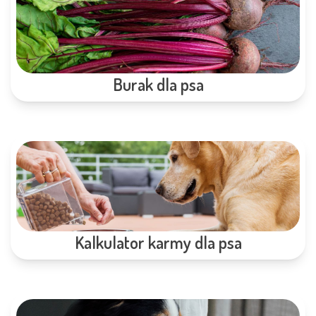
Burak dla psa
Kalkulator karmy dla psa