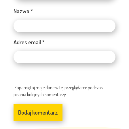
Nazwa
*
Adres email
*
Zapamiętaj moje dane w tej przeglądarce podczas
pisania kolejnych komentarzy.