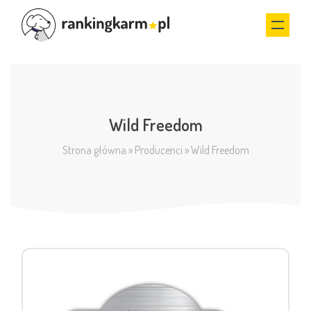
Wild Freedom
Strona główna
»
Producenci
»
Wild Freedom