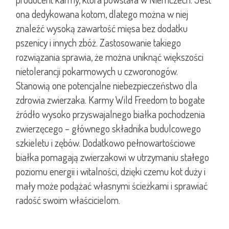
ona dedykowana kotom, dlatego można w niej
znaleźć wysoką zawartość mięsa bez dodatku
pszenicy i innych zbóż. Zastosowanie takiego
rozwiązania sprawia, że można uniknąć większości
nietolerancji pokarmowych u czworonogów.
Stanowią one potencjalne niebezpieczeństwo dla
zdrowia zwierzaka. Karmy Wild Freedom to bogate
źródło wysoko przyswajalnego białka pochodzenia
zwierzęcego – głównego składnika budulcowego
szkieletu i zębów. Dodatkowo pełnowartościowe
białka pomagają zwierzakowi w utrzymaniu stałego
poziomu energii i witalności, dzięki czemu kot duży i
mały może podążać własnymi ścieżkami i sprawiać
radość swoim właścicielom.