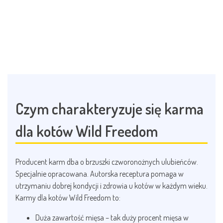
Czym charakteryzuje się karma
dla kotów Wild Freedom
Producent karm dba o brzuszki czworonożnych ulubieńców.
Specjalnie opracowana. Autorska receptura pomaga w
utrzymaniu dobrej kondycji i zdrowia u kotów w każdym wieku.
Karmy dla kotów Wild Freedom to:
Duża zawartość mięsa – tak duży procent mięsa w