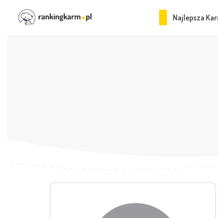
Najlepsza Kar