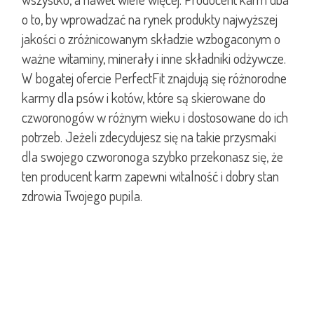
o to, by wprowadzać na rynek produkty najwyższej
jakości o zróżnicowanym składzie wzbogaconym o
ważne witaminy, minerały i inne składniki odżywcze.
W bogatej ofercie PerfectFit znajdują się różnorodne
karmy dla psów i kotów, które są skierowane do
czworonogów w różnym wieku i dostosowane do ich
potrzeb. Jeżeli zdecydujesz się na takie przysmaki
dla swojego czworonoga szybko przekonasz się, że
ten producent karm zapewni witalność i dobry stan
zdrowia Twojego pupila.