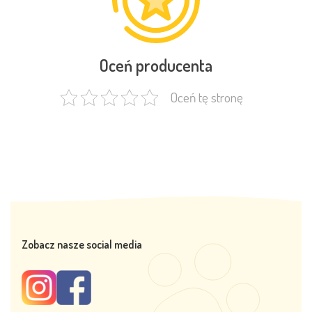
Oceń producenta
Oceń tę stronę
Zobacz nasze social media