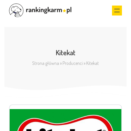
Kitekat
Strona główna
»
Producenci
»
Kitekat