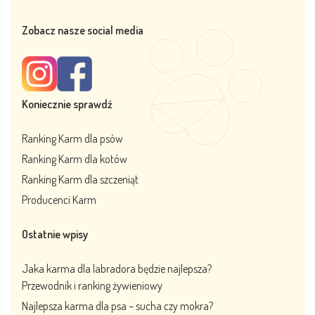
Zobacz nasze social media
Koniecznie sprawdź
Ranking Karm dla psów
Ranking Karm dla kotów
Ranking Karm dla szczeniąt
Producenci Karm
Ostatnie wpisy
Jaka karma dla labradora będzie najlepsza?
Przewodnik i ranking żywieniowy
Najlepsza karma dla psa – sucha czy mokra?