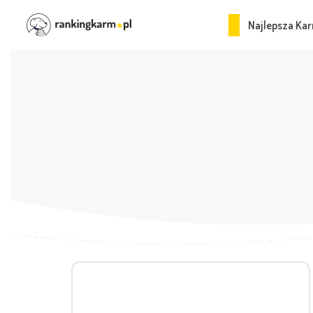
Najlepsza Kar