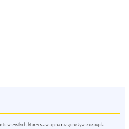
to wszystkich, którzy stawiają na rozsądne żywienie pupila.