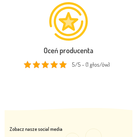
Oceń producenta
5/5 - (1 głos/ów)
Zobacz nasze social media