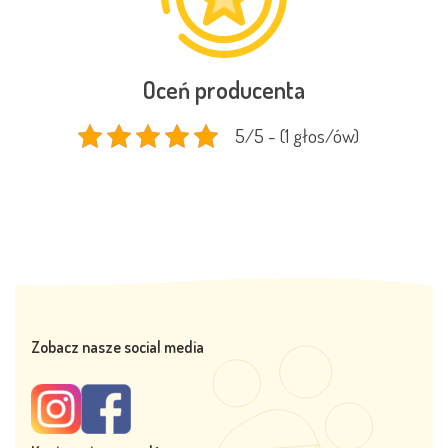
Oceń producenta
5/5 - (1 głos/ów)
Zobacz nasze social media