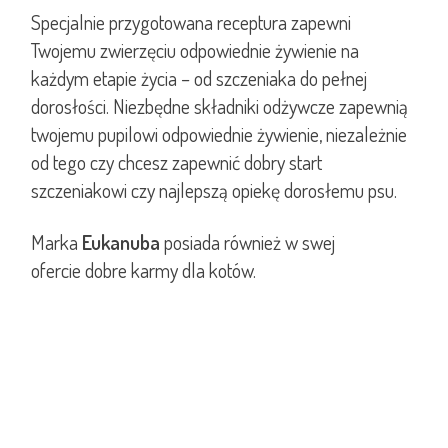
Specjalnie przygotowana receptura zapewni
Twojemu zwierzęciu odpowiednie żywienie na
każdym etapie życia – od szczeniaka do pełnej
dorosłości. Niezbędne składniki odżywcze zapewnią
twojemu pupilowi odpowiednie żywienie, niezależnie
od tego czy chcesz zapewnić dobry start
szczeniakowi czy najlepszą opiekę dorosłemu psu.
Marka
Eukanuba
posiada również w swej
ofercie
dobre karmy dla kotów
.