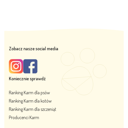
Zobacz nasze social media
Koniecznie sprawdź
Ranking Karm dla psów
Ranking Karm dla kotów
Ranking Karm dla szczeniąt
Producenci Karm