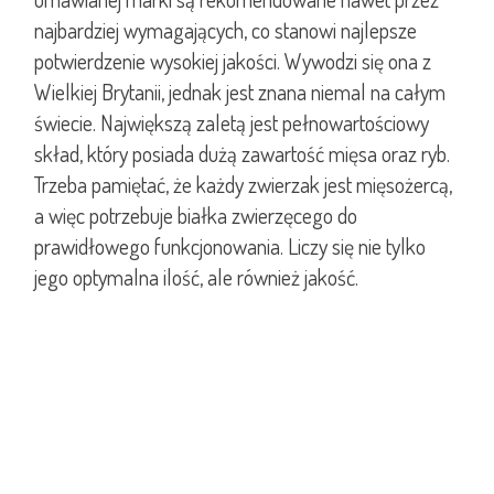
najbardziej wymagających, co stanowi najlepsze
potwierdzenie wysokiej jakości. Wywodzi się ona z
Wielkiej Brytanii, jednak jest znana niemal na całym
świecie. Największą zaletą jest pełnowartościowy
skład, który posiada dużą zawartość mięsa oraz ryb.
Trzeba pamiętać, że każdy zwierzak jest mięsożercą,
a więc potrzebuje białka zwierzęcego do
prawidłowego funkcjonowania. Liczy się nie tylko
jego optymalna ilość, ale również jakość.