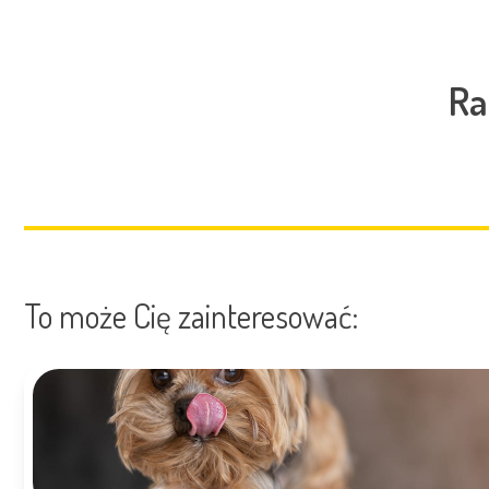
Ra
To może Cię zainteresować: