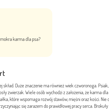
y mokra karma dla psa?
rt
ej skład. Duże znaczenie ma również wiek czworonoga. Psiak, 
sły zwierzak. Wiele osób wychodzi z założenia, że karma dla
ałka, które wspomaga rozwój stawów, mięśni oraz kości. Nie o
zyczyniając się zarazem do prawidłowej pracy serca. Brokuły 