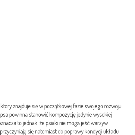
który znajduje się w początkowej fazie swojego rozwoju,
 psa powinna stanowić kompozycję jedynie wysokiej
znacza to jednak, że psiaki nie mogą jeść warzyw.
przyczyniają się natomiast do poprawy kondycji układu