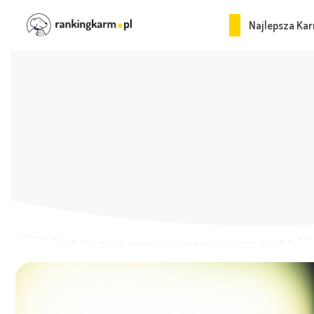
Najlepsza Kar