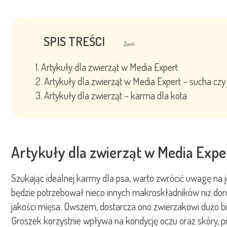
SPIS TREŚCI
Zwiń
Artykuły dla zwierząt w Media Expert
Artykuły dla zwierząt w Media Expert – sucha cz
Artykuły dla zwierząt – karma dla kota
Artykuły dla zwierząt w Media Expe
Szukając idealnej karmy dla psa, warto zwrócić uwagę na j
będzie potrzebował nieco innych makroskładników niż doro
jakości mięsa. Owszem, dostarcza ono zwierzakowi dużo bi
Groszek korzystnie wpływa na kondycję oczu oraz skóry, pr