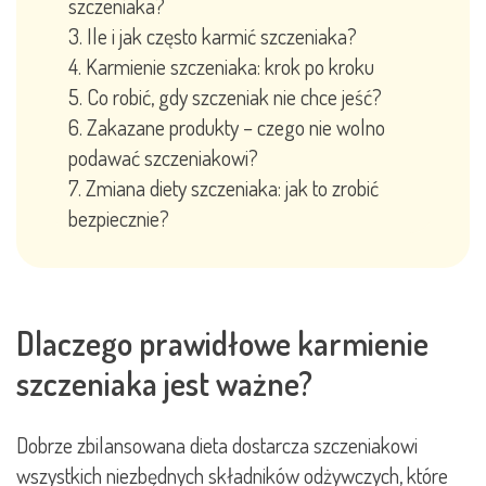
szczeniaka?
Ile i jak często karmić szczeniaka?
Karmienie szczeniaka: krok po kroku
Co robić, gdy szczeniak nie chce jeść?
Zakazane produkty – czego nie wolno
podawać szczeniakowi?
Zmiana diety szczeniaka: jak to zrobić
bezpiecznie?
Dlaczego prawidłowe karmienie
szczeniaka jest ważne?
Dobrze zbilansowana dieta dostarcza szczeniakowi
wszystkich niezbędnych składników odżywczych, które