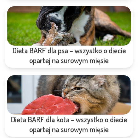
Dieta BARF dla psa – wszystko o diecie
opartej na surowym mięsie
Dieta BARF dla kota – wszystko o diecie
opartej na surowym mięsie