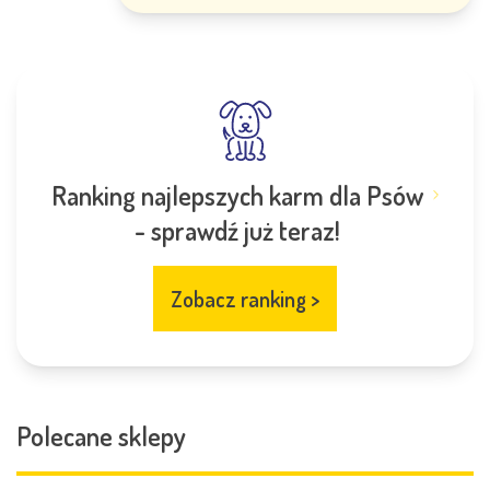
Ranking najlepszych karm dla Psów
- sprawdź już teraz!
Zobacz ranking
>
Polecane sklepy