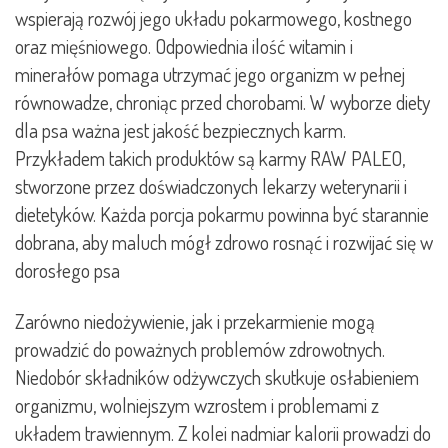
wspierają rozwój jego układu pokarmowego, kostnego
oraz mięśniowego. Odpowiednia ilość witamin i
minerałów pomaga utrzymać jego organizm w pełnej
równowadze, chroniąc przed chorobami. W wyborze diety
dla psa ważna jest jakość bezpiecznych karm.
Przykładem takich produktów są karmy RAW PALEO,
stworzone przez doświadczonych lekarzy weterynarii i
dietetyków. Każda porcja pokarmu powinna być starannie
dobrana, aby maluch mógł zdrowo rosnąć i rozwijać się w
dorosłego psa
Zarówno niedożywienie, jak i przekarmienie mogą
prowadzić do poważnych problemów zdrowotnych.
Niedobór składników odżywczych skutkuje osłabieniem
organizmu, wolniejszym wzrostem i problemami z
układem trawiennym. Z kolei nadmiar kalorii prowadzi do