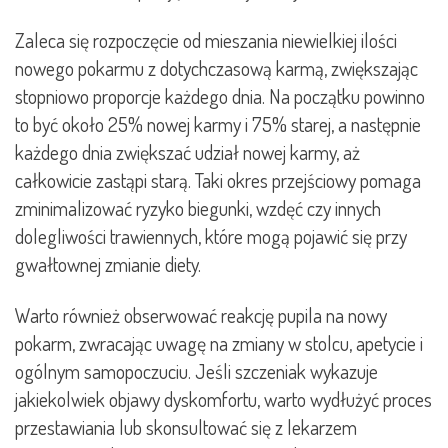
Zaleca się rozpoczęcie od mieszania niewielkiej ilości
nowego pokarmu z dotychczasową karmą, zwiększając
stopniowo proporcje każdego dnia. Na początku powinno
to być około 25% nowej karmy i 75% starej, a następnie
każdego dnia zwiększać udział nowej karmy, aż
całkowicie zastąpi starą. Taki okres przejściowy pomaga
zminimalizować ryzyko biegunki, wzdęć czy innych
dolegliwości trawiennych, które mogą pojawić się przy
gwałtownej zmianie diety.
Warto również obserwować reakcję pupila na nowy
pokarm, zwracając uwagę na zmiany w stolcu, apetycie i
ogólnym samopoczuciu. Jeśli szczeniak wykazuje
jakiekolwiek objawy dyskomfortu, warto wydłużyć proces
przestawiania lub skonsultować się z lekarzem