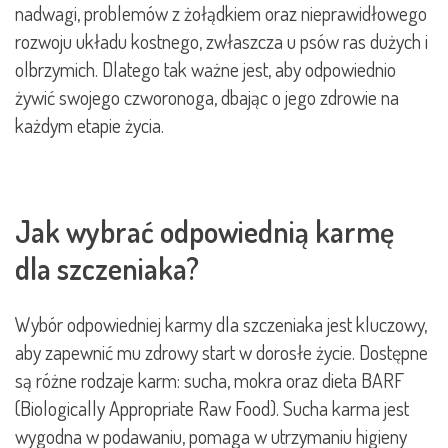
nadwagi, problemów z żołądkiem oraz nieprawidłowego
rozwoju układu kostnego, zwłaszcza u psów ras dużych i
olbrzymich. Dlatego tak ważne jest, aby odpowiednio
żywić swojego czworonoga, dbając o jego zdrowie na
każdym etapie życia.
Jak wybrać odpowiednią karmę
dla szczeniaka?
Wybór odpowiedniej karmy dla szczeniaka jest kluczowy,
aby zapewnić mu zdrowy start w dorosłe życie. Dostępne
są różne rodzaje karm: sucha, mokra oraz dieta BARF
(Biologically Appropriate Raw Food). Sucha karma jest
wygodna w podawaniu, pomaga w utrzymaniu higieny