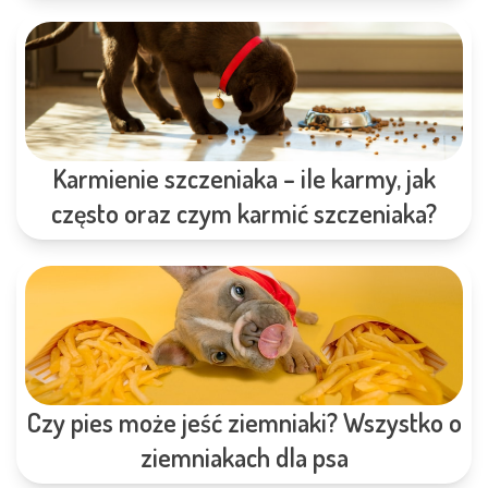
Karmienie szczeniaka – ile karmy, jak
często oraz czym karmić szczeniaka?
Czy pies może jeść ziemniaki? Wszystko o
ziemniakach dla psa