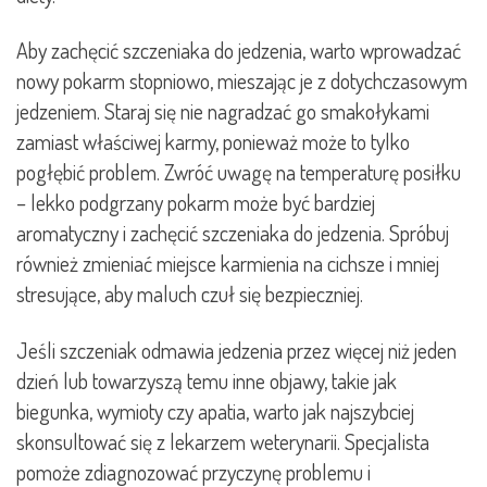
Aby zachęcić szczeniaka do jedzenia, warto wprowadzać
nowy pokarm stopniowo, mieszając je z dotychczasowym
jedzeniem. Staraj się nie nagradzać go smakołykami
zamiast właściwej karmy, ponieważ może to tylko
pogłębić problem. Zwróć uwagę na temperaturę posiłku
– lekko podgrzany pokarm może być bardziej
aromatyczny i zachęcić szczeniaka do jedzenia. Spróbuj
również zmieniać miejsce karmienia na cichsze i mniej
stresujące, aby maluch czuł się bezpieczniej.
Jeśli szczeniak odmawia jedzenia przez więcej niż jeden
dzień lub towarzyszą temu inne objawy, takie jak
biegunka, wymioty czy apatia, warto jak najszybciej
skonsultować się z lekarzem weterynarii. Specjalista
pomoże zdiagnozować przyczynę problemu i