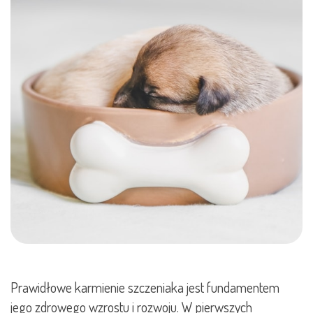
Prawidłowe karmienie szczeniaka jest fundamentem
jego zdrowego wzrostu i rozwoju. W pierwszych