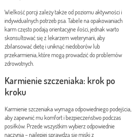
Wielkość porcji zależy także od poziomu aktywności i
indywidualnych potrzeb psa. Tabele na opakowaniach
karm często podają orientacyjne ilości, jednak warto
skonsultować się z lekarzem weterynarii, aby
zbilansować dietę i uniknąć niedoborów lub
przekarmienia, które mogą prowadzić do problemów
zdrowotnych.
Karmienie szczeniaka: krok po
kroku
Karmienie szczeniaka wymaga odpowiedniego podejścia,
aby zapewnić mu komfort i bezpieczeństwo podczas
posiłków. Przede wszystkim wybierz odpowiednie
naczynia – najlepiej sprawdzą się miski z