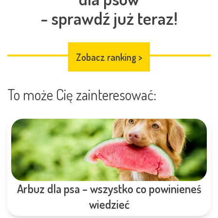
- sprawdź już teraz!
Zobacz ranking
>
To może Cię zainteresować:
Arbuz dla psa – wszystko co powinieneś
wiedzieć