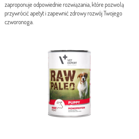
zaproponuje odpowiednie rozwiązania, które pozwolą
przywrócić apetyt i zapewnić zdrowy rozwój Twojego
czworonoga.