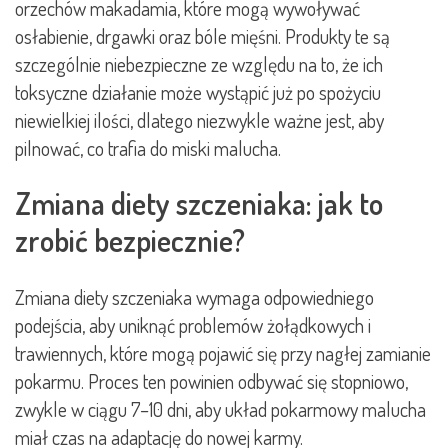
orzechów makadamia, które mogą wywoływać
osłabienie, drgawki oraz bóle mięśni. Produkty te są
szczególnie niebezpieczne ze względu na to, że ich
toksyczne działanie może wystąpić już po spożyciu
niewielkiej ilości, dlatego niezwykle ważne jest, aby
pilnować, co trafia do miski malucha.
Zmiana diety szczeniaka: jak to
zrobić bezpiecznie?
Zmiana diety szczeniaka wymaga odpowiedniego
podejścia, aby uniknąć problemów żołądkowych i
trawiennych, które mogą pojawić się przy nagłej zamianie
pokarmu. Proces ten powinien odbywać się stopniowo,
zwykle w ciągu 7–10 dni, aby układ pokarmowy malucha
miał czas na adaptację do nowej karmy.