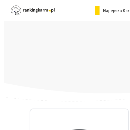
Najlepsza Kar