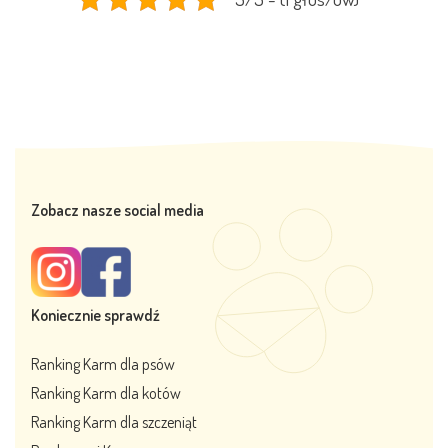
Zobacz nasze social media
Koniecznie sprawdź
Ranking Karm dla psów
Ranking Karm dla kotów
Ranking Karm dla szczeniąt